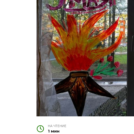
НА ЧТЕНИЕ
1 мин