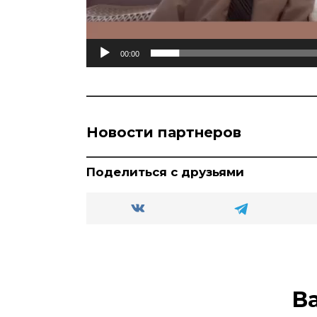
00:00
Новости партнеров
Поделиться с друзьями
В