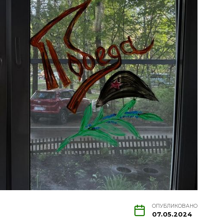
ОПУБЛИКОВАНО
07.05.2024