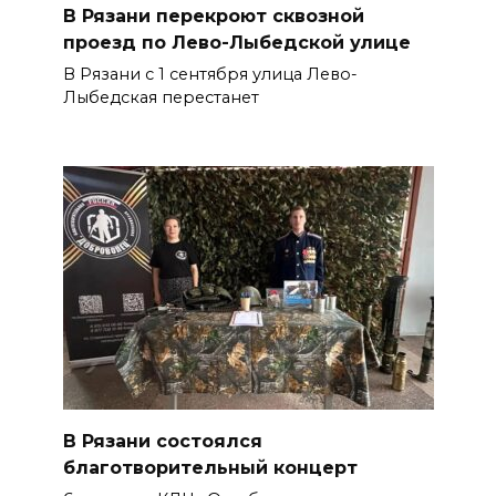
В Рязани перекроют сквозной
проезд по Лево-Лыбедской улице
В Рязани с 1 сентября улица Лево-
Лыбедская перестанет
В Рязани состоялся
благотворительный концерт