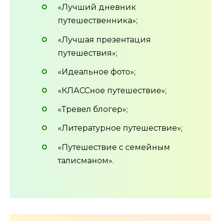
«Лучший дневник
путешественника»;
«Лучшая презентация
путешествия»;
«Идеальное фото»;
«КЛАССное путешествие»;
«Тревел блогер»;
«Литературное путешествие»;
«Путешествие с семейным
талисманом».