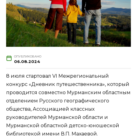
ОПУБЛИКОВАНО
06.08.2024
8 июля стартовал VI Межрегиональный
конкурс «Дневник путешественника», который
проводится совместно Мурманским областным
отделением Русского географического
общества, Ассоциацией классных
руководителей Мурманской области и
Мурманской областной детско-юношеской
библиотекой имени В.П. Махаевой.