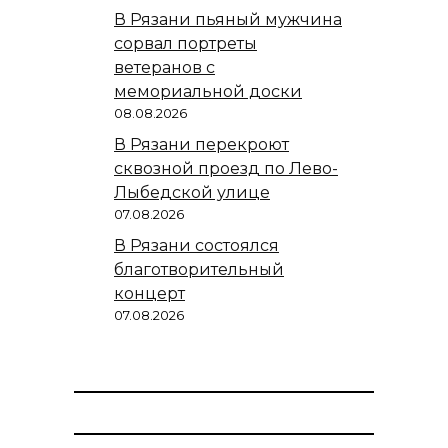
В Рязани пьяный мужчина
сорвал портреты
ветеранов с
мемориальной доски
08.08.2026
В Рязани перекроют
сквозной проезд по Лево-
Лыбедской улице
07.08.2026
В Рязани состоялся
благотворительный
концерт
07.08.2026