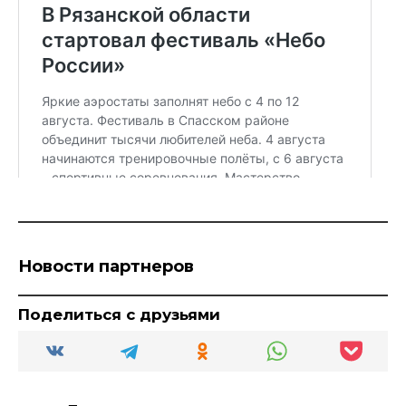
Новости партнеров
Поделиться с друзьями