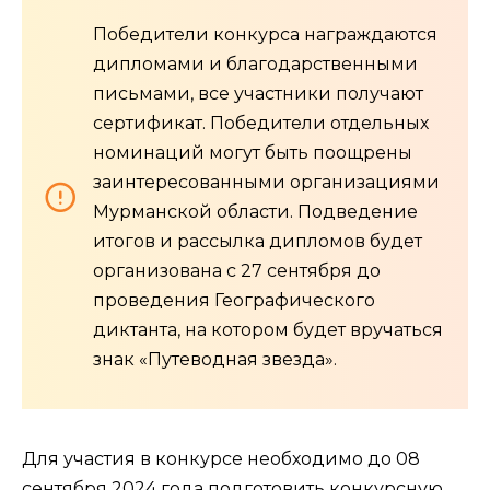
Победители конкурса награждаются
дипломами и благодарственными
письмами, все участники получают
сертификат. Победители отдельных
номинаций могут быть поощрены
заинтересованными организациями
Мурманской области. Подведение
итогов и рассылка дипломов будет
организована с 27 сентября до
проведения Географического
диктанта, на котором будет вручаться
знак «Путеводная звезда».
Для участия в конкурсе необходимо до 08
сентября 2024 года подготовить конкурсную