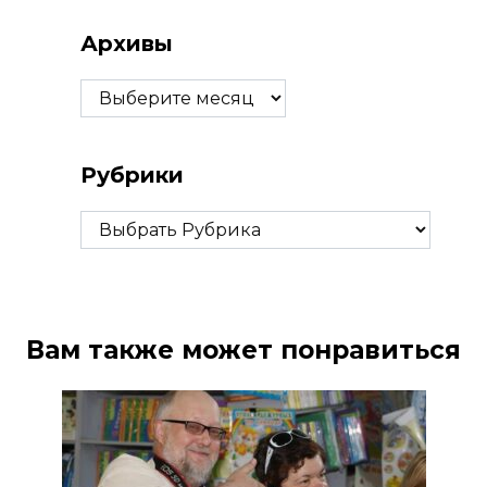
Архивы
Архивы
Рубрики
Рубрики
Вам также может понравиться