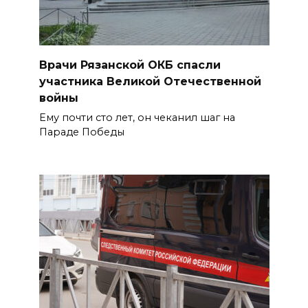
Врачи Рязанской ОКБ спасли
участника Великой Отечественной
войны
Ему почти сто лет, он чеканил шаг на
Параде Победы