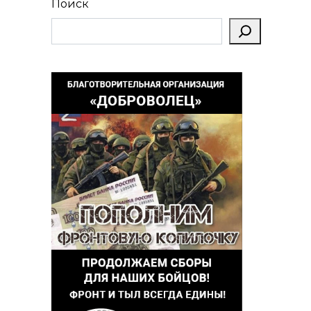
Поиск