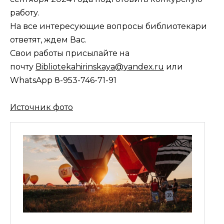
работу.
На все интересующие вопросы библиотекари
ответят, ждем Вас.
Свои работы присылайте на
почту
Bibliotekahirinskaya@yandex.ru
или
WhatsApp 8-953-746-71-91
Источник фото