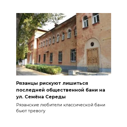
Рязанцы рискуют лишиться
последней общественной бани на
ул. Семёна Середы
Рязанские любители классической бани
бьют тревогу