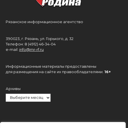
Рязанское информационное агентство
390023, г. Рязань, ул. Горького, д. 32
Телефон: 8 (4912) 46-34-04
e-mail:
info@mr-rf.ru
Информационные материалы предоставлены
для размещения на сайте их правообладателями.
16+
Архивы
Рубрики