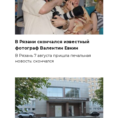
В Рязани скончался известный
фотограф Валентин Евкин
В Рязань 7 августа пришла печальная
новость: скончался