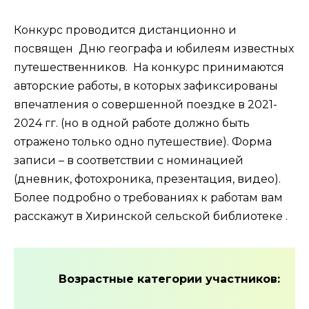
Конкурс проводится дистанционно и
посвящен Дню географа и юбилеям известных
путешественников. На конкурс принимаются
авторские работы, в которых зафиксированы
впечатления о совершенной поездке в 2021-
2024 гг. (но в одной работе должно быть
отражено только одно путешествие). Форма
записи – в соответствии с номинацией
(дневник, фотохроника, презентация, видео).
Более подробно о требованиях к работам вам
расскажут в Хиринской сельской библиотеке .
Возрастные категории участников: