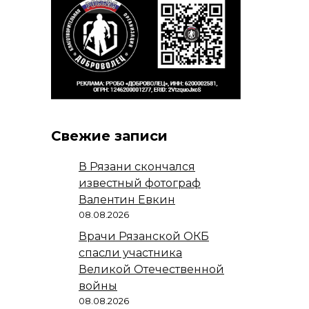
Свежие записи
В Рязани скончался
известный фотограф
Валентин Евкин
08.08.2026
Врачи Рязанской ОКБ
спасли участника
Великой Отечественной
войны
08.08.2026