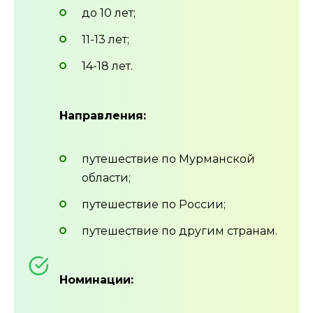
до 10 лет;
11-13 лет;
14-18 лет.
Направления:
путешествие по Мурманской
области;
путешествие по России;
путешествие по другим странам.
Номинации: