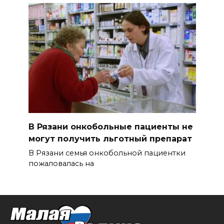
В Рязани онкобольные пациенты не
могут получить льготный препарат
В Рязани семья онкобольной пациентки
пожаловалась на