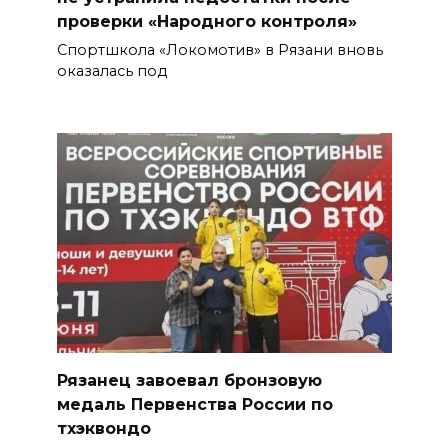
проверки «Народного контроля»
Спортшкола «Локомотив» в Рязани вновь
оказалась под
Рязанец завоевал бронзовую
медаль Первенства России по
тхэквондо