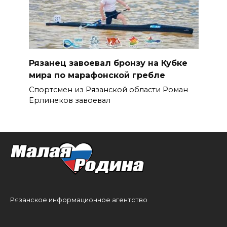
Рязанец завоевал бронзу на Кубке
мира по марафонской гребле
Спортсмен из Рязанской области Роман
Ерлинеков завоевал
Рязанское информационное агентство