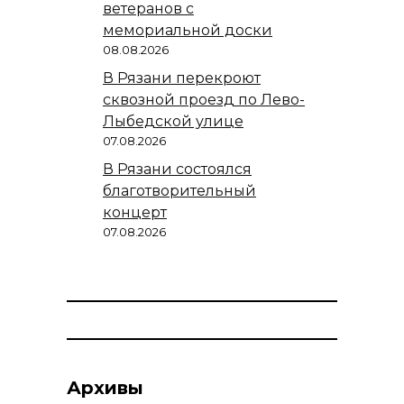
ветеранов с
мемориальной доски
08.08.2026
В Рязани перекроют
сквозной проезд по Лево-
Лыбедской улице
07.08.2026
В Рязани состоялся
благотворительный
концерт
07.08.2026
Архивы