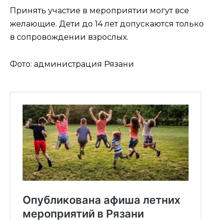
Принять участие в мероприятии могут все
желающие. Дети до 14 лет допускаются только
в сопровождении взрослых.
Фото: администрация Рязани