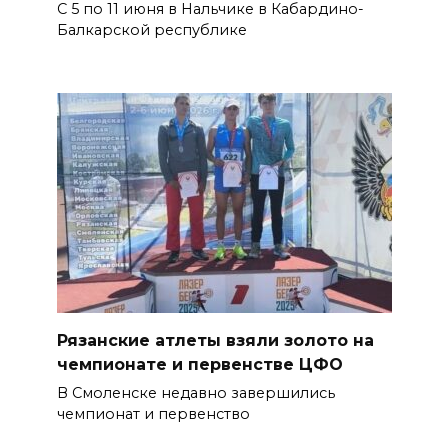
С 5 по 11 июня в Нальчике в Кабардино-
Балкарской республике
Рязанские атлеты взяли золото на
чемпионате и первенстве ЦФО
В Смоленске недавно завершились
чемпионат и первенство