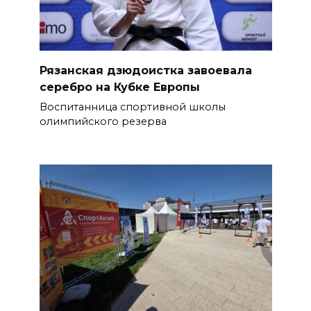
Рязанская дзюдоистка завоевала
серебро на Кубке Европы
Воспитанница спортивной школы
олимпийского резерва