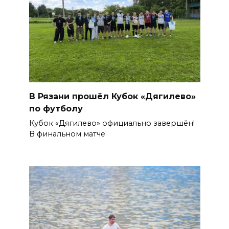
В Рязани прошёл Кубок «Дягилево»
по футболу
Кубок «Дягилево» официально завершён!
В финальном матче