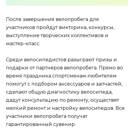
После завершения велопробега для
участников пройдут викторина, конкурсы,
выступление творческих коллективов и
мастер-класс.
Среди велосипедистов разыграют призы и
подарки от партнёров велопробега. Прямо во
время праздника спортсменам-любителям
помогут с подбором аксессуаров и запчастей,
сделают общую диагностику велосипеда,
дадут консультацию по ремонту, осуществят
мелкий ремонт и настройку велосипедов. Все
участники велопробега получат
гарантированный сувенир.