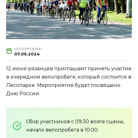
ОПУБЛИКОВАНО
07.06.2024
12 июня рязанцев приглашают принять участие
в очередном велопробеге, который состоится в
Лесопарке. Мероприятие будет посвящено
Дню России.
Сбор участников с 09:30 возле сцены,
начало велопробега в 10:00.