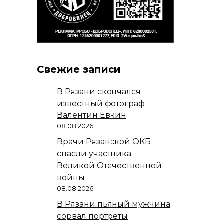
Свежие записи
В Рязани скончался
известный фотограф
Валентин Евкин
08.08.2026
Врачи Рязанской ОКБ
спасли участника
Великой Отечественной
войны
08.08.2026
В Рязани пьяный мужчина
сорвал портреты