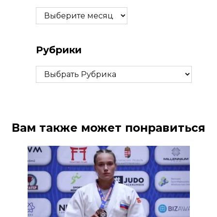
Архивы
Рубрики
Рубрики
Вам также может понравиться