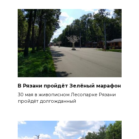
В Рязани пройдёт Зелёный марафон
30 мая в живописном Лесопарке Рязани
пройдёт долгожданный