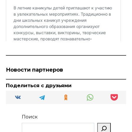
Новости партнеров
Поделиться с друзьями
Поиск