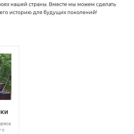
роях нашей страны. Вместе мы можем сделать
 его историю для будущих поколений!