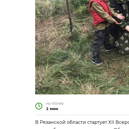
НА ЧТЕНИЕ
2 мин
В Рязанской области стартует XII Вс