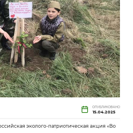
ОПУБЛИКОВАНО
15.04.2025
ероссийская эколого-патриотическая акция «Во