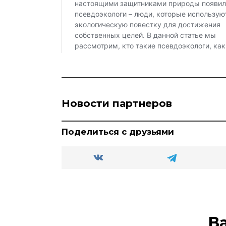
Новости партнеров
Поделиться с друзьями
В