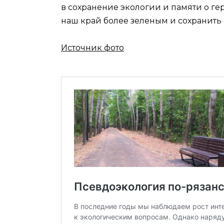
в сохранение экологии и памяти о ге
наш край более зеленым и сохранить
Источник фото