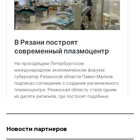
Новости партнеров