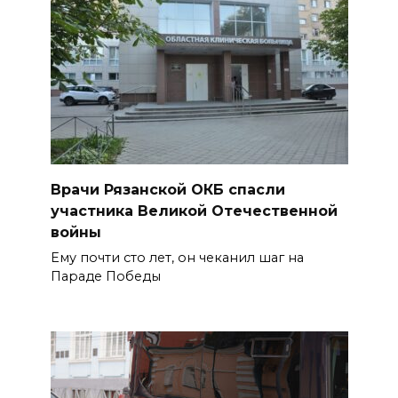
Врачи Рязанской ОКБ спасли
участника Великой Отечественной
войны
Ему почти сто лет, он чеканил шаг на
Параде Победы