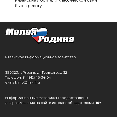
Рязанские любители классической бани
бьют тревогу
Рязанское информационное агентство
390023, г. Рязань, ул. Горького, д. 32
Телефон: 8 (4912) 46-34-04
e-mail:
info@mr-rf.ru
Информационные материалы предоставлены
для размещения на сайте их правообладателями.
16+