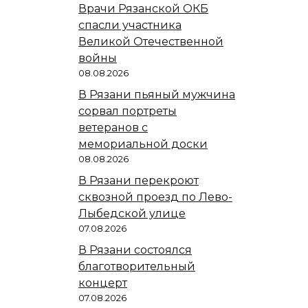
Врачи Рязанской ОКБ
спасли участника
Великой Отечественной
войны
08.08.2026
В Рязани пьяный мужчина
сорвал портреты
ветеранов с
мемориальной доски
08.08.2026
В Рязани перекроют
сквозной проезд по Лево-
Лыбедской улице
07.08.2026
В Рязани состоялся
благотворительный
концерт
07.08.2026