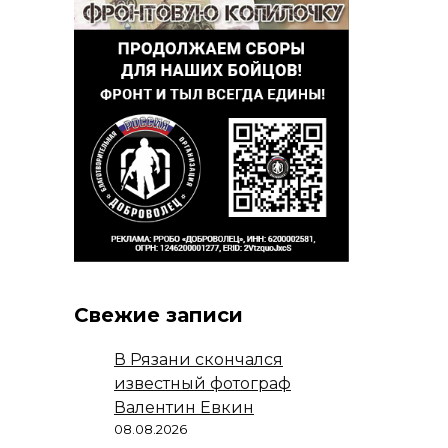
Свежие записи
В Рязани скончался
известный фотограф
Валентин Евкин
08.08.2026