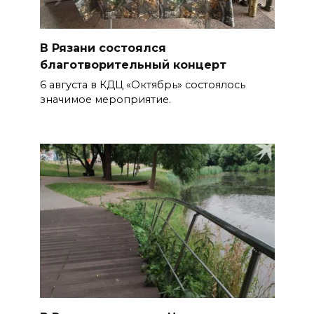
В Рязани состоялся
благотворительный концерт
6 августа в КДЦ «Октябрь» состоялось
значимое мероприятие.