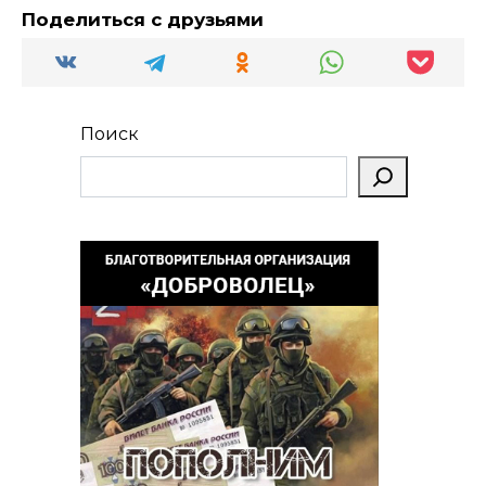
Поделиться с друзьями
Поиск