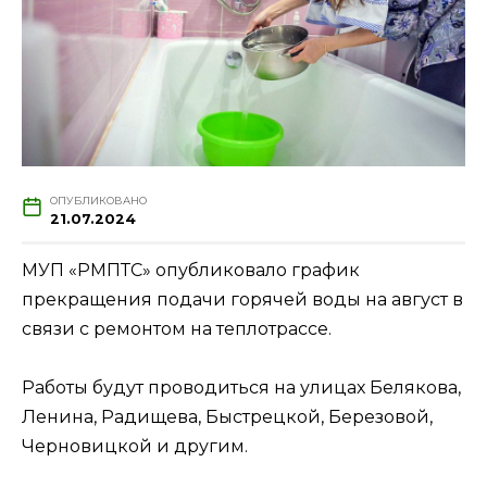
ОПУБЛИКОВАНО
21.07.2024
МУП «РМПТС» опубликовало график
прекращения подачи горячей воды на август в
связи с ремонтом на теплотрассе.
Работы будут проводиться на улицах Белякова,
Ленина, Радищева, Быстрецкой, Березовой,
Черновицкой и другим.