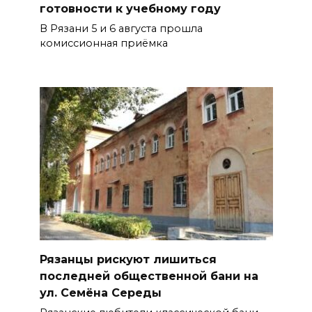
готовности к учебному году
В Рязани 5 и 6 августа прошла
комиссионная приёмка
Рязанцы рискуют лишиться
последней общественной бани на
ул. Семёна Середы