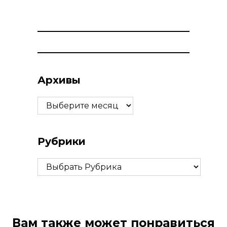
Архивы
Архивы
Рубрики
Рубрики
Вам также может понравиться