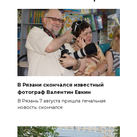
В Рязани скончался известный
фотограф Валентин Евкин
В Рязань 7 августа пришла печальная
новость: скончался