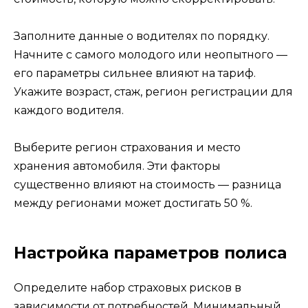
Заполните данные о водителях по порядку.
Начните с самого молодого или неопытного —
его параметры сильнее влияют на тариф.
Укажите возраст, стаж, регион регистрации для
каждого водителя.
Выберите регион страхования и место
хранения автомобиля. Эти факторы
существенно влияют на стоимость — разница
между регионами может достигать 50 %.
Настройка параметров полиса
Определите набор страховых рисков в
зависимости от потребностей. Минимальный