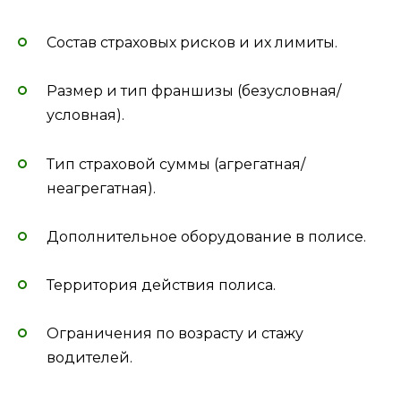
Состав страховых рисков и их лимиты.
Размер и тип франшизы (безусловная/
условная).
Тип страховой суммы (агрегатная/
неагрегатная).
Дополнительное оборудование в полисе.
Территория действия полиса.
Ограничения по возрасту и стажу
водителей.