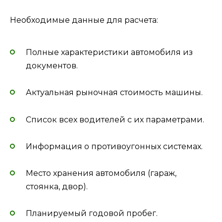
Необходимые данные для расчета:
Полные характеристики автомобиля из
документов.
Актуальная рыночная стоимость машины.
Список всех водителей с их параметрами.
Информация о противоугонных системах.
Место хранения автомобиля (гараж,
стоянка, двор).
Планируемый годовой пробег.