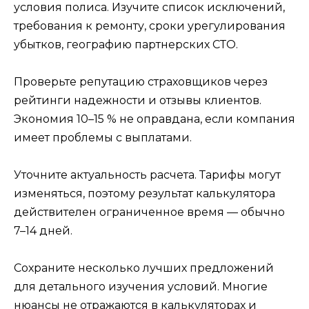
условия полиса. Изучите список исключений,
требования к ремонту, сроки урегулирования
убытков, географию партнерских СТО.
Проверьте репутацию страховщиков через
рейтинги надежности и отзывы клиентов.
Экономия 10–15 % не оправдана, если компания
имеет проблемы с выплатами.
Уточните актуальность расчета. Тарифы могут
изменяться, поэтому результат калькулятора
действителен ограниченное время — обычно
7–14 дней.
Сохраните несколько лучших предложений
для детального изучения условий. Многие
нюансы не отражаются в калькуляторах и