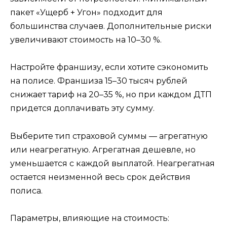
пакет «Ущерб + Угон» подходит для
большинства случаев. Дополнительные риски
увеличивают стоимость на 10–30 %.
Настройте франшизу, если хотите сэкономить
на полисе. Франшиза 15–30 тысяч рублей
снижает тариф на 20–35 %, но при каждом ДТП
придется доплачивать эту сумму.
Выберите тип страховой суммы — агрегатную
или неагрегатную. Агрегатная дешевле, но
уменьшается с каждой выплатой. Неагрегатная
остается неизменной весь срок действия
полиса.
Параметры, влияющие на стоимость: