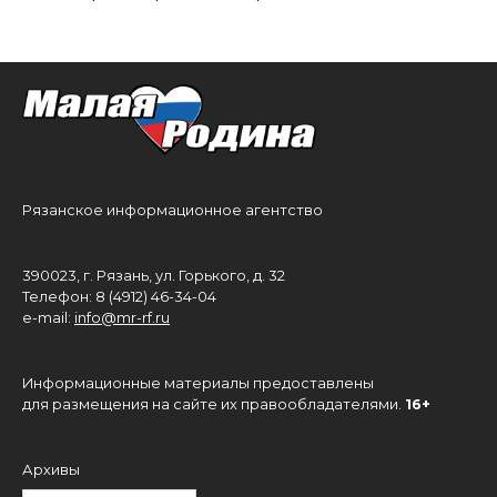
Рязанское информационное агентство
390023, г. Рязань, ул. Горького, д. 32
Телефон: 8 (4912) 46-34-04
e-mail:
info@mr-rf.ru
Информационные материалы предоставлены
для размещения на сайте их правообладателями.
16+
Архивы