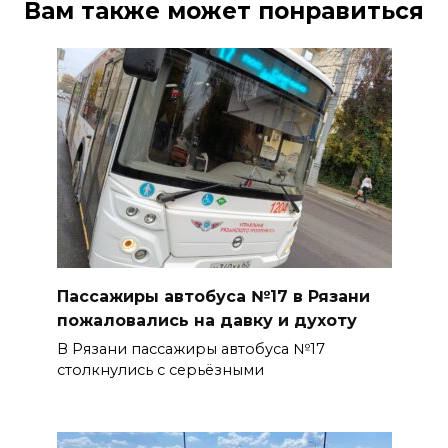
Вам также может понравиться
Пассажиры автобуса №17 в Рязани
пожаловались на давку и духоту
В Рязани пассажиры автобуса №17
столкнулись с серьёзными