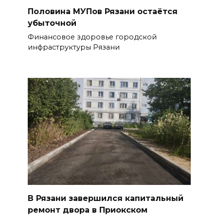
Половина МУПов Рязани остаётся
убыточной
Финансовое здоровье городской
инфраструктуры Рязани
В Рязани завершился капитальный
ремонт двора в Приокском