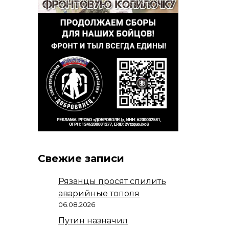
Свежие записи
Рязанцы просят спилить
аварийные тополя
06.08.2026
Путин назначил