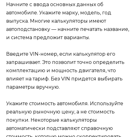
Начните с ввода основных данных об
автомобиле. Укажите марку, модель, год
выпуска. Многие калькуляторы имеют
автоподстановку — начните печатать название,
и система предложит варианты.
Введите VIN-номер, если калькулятор его
запрашивает. Это позволит точно определить
комплектацию и мощность двигателя, что
влияет на тариф. Без VIN придется выбирать
параметры вручную.
Укажите стоимость автомобиля. Используйте
реальную рыночную цену, а не стоимость
покупки. Некоторые калькуляторы
автоматически подставляют справочную
стоимость, которую можно скорректировать.