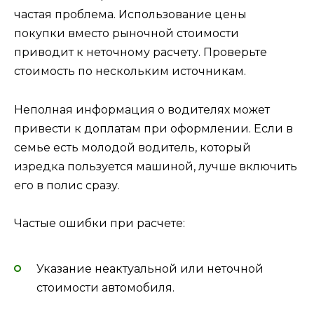
частая проблема. Использование цены
покупки вместо рыночной стоимости
приводит к неточному расчету. Проверьте
стоимость по нескольким источникам.
Неполная информация о водителях может
привести к доплатам при оформлении. Если в
семье есть молодой водитель, который
изредка пользуется машиной, лучше включить
его в полис сразу.
Частые ошибки при расчете:
Указание неактуальной или неточной
стоимости автомобиля.