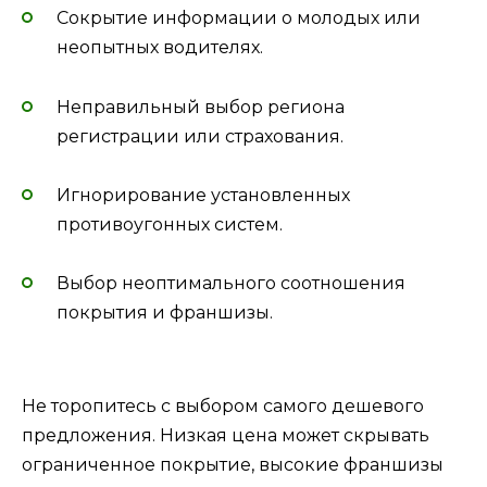
Сокрытие информации о молодых или
неопытных водителях.
Неправильный выбор региона
регистрации или страхования.
Игнорирование установленных
противоугонных систем.
Выбор неоптимального соотношения
покрытия и франшизы.
Не торопитесь с выбором самого дешевого
предложения. Низкая цена может скрывать
ограниченное покрытие, высокие франшизы