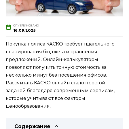
ОПУБЛИКОВАНО
16.09.2025
Покупка полиса КАСКО требует тщательного
планирования бюджета и сравнения
предложений. Онлайн-калькуляторы
позволяют получить точную стоимость за
несколько минут без посещения офисов.
Рассчитать КАСКО онлайн
стало простой
задачей благодаря современным сервисам,
которые учитывают все факторы
ценообразования.
Содержание