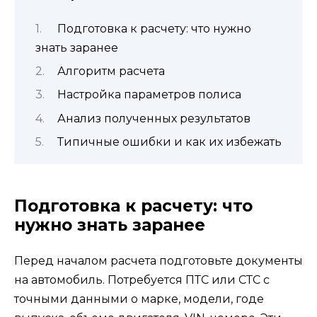
Подготовка к расчету: что нужно
знать заранее
Алгоритм расчета
Настройка параметров полиса
Анализ полученных результатов
Типичные ошибки и как их избежать
Подготовка к расчету: что
нужно знать заранее
Перед началом расчета подготовьте документы
на автомобиль. Потребуется ПТС или СТС с
точными данными о марке, модели, годе