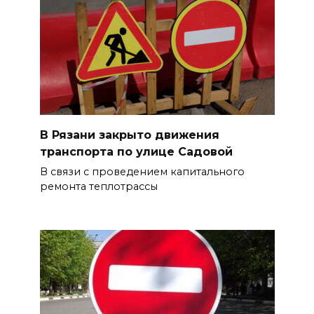
В Рязани закрыто движения
транспорта по улице Садовой
В связи с проведением капитального
ремонта теплотрассы