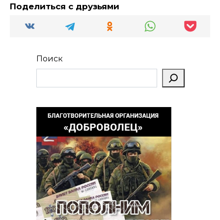
Поделиться с друзьями
Поиск