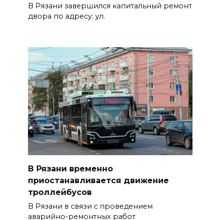
В Рязани завершился капитальный ремонт
двора по адресу: ул.
В Рязани временно
приостанавливается движение
троллейбусов
В Рязани в связи с проведением
аварийно-ремонтных работ