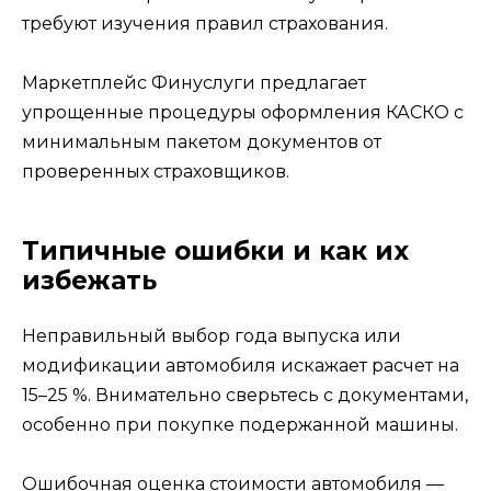
требуют изучения правил страхования.
Маркетплейс Финуслуги предлагает
упрощенные процедуры оформления КАСКО с
минимальным пакетом документов от
проверенных страховщиков.
Типичные ошибки и как их
избежать
Неправильный выбор года выпуска или
модификации автомобиля искажает расчет на
15–25 %. Внимательно сверьтесь с документами,
особенно при покупке подержанной машины.
Ошибочная оценка стоимости автомобиля —