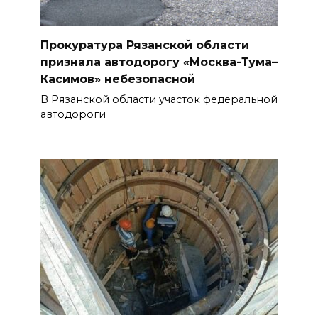
Прокуратура Рязанской области
признала автодорогу «Москва-Тума–
Касимов» небезопасной
В Рязанской области участок федеральной
автодороги