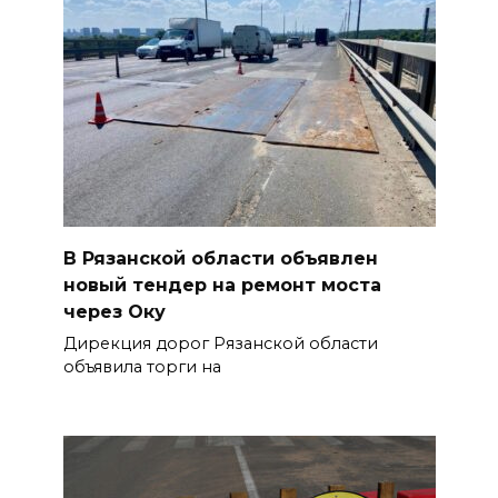
В Рязанской области объявлен
новый тендер на ремонт моста
через Оку
Дирекция дорог Рязанской области
объявила торги на