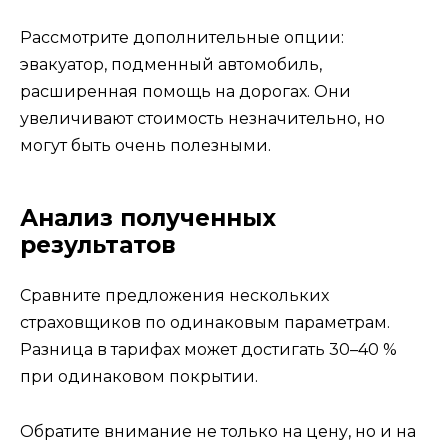
Рассмотрите дополнительные опции:
эвакуатор, подменный автомобиль,
расширенная помощь на дорогах. Они
увеличивают стоимость незначительно, но
могут быть очень полезными.
Анализ полученных
результатов
Сравните предложения нескольких
страховщиков по одинаковым параметрам.
Разница в тарифах может достигать 30–40 %
при одинаковом покрытии.
Обратите внимание не только на цену, но и на