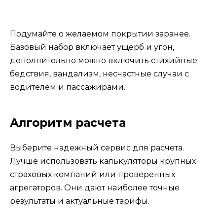
Подумайте о желаемом покрытии заранее.
Базовый набор включает ущерб и угон,
дополнительно можно включить стихийные
бедствия, вандализм, несчастные случаи с
водителем и пассажирами.
Алгоритм расчета
Выберите надежный сервис для расчета.
Лучше использовать калькуляторы крупных
страховых компаний или проверенных
агрегаторов. Они дают наиболее точные
результаты и актуальные тарифы.