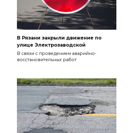
В Рязани закрыли движение по
улице Электрозаводской
В связи с проведением аварийно-
восстановительных работ