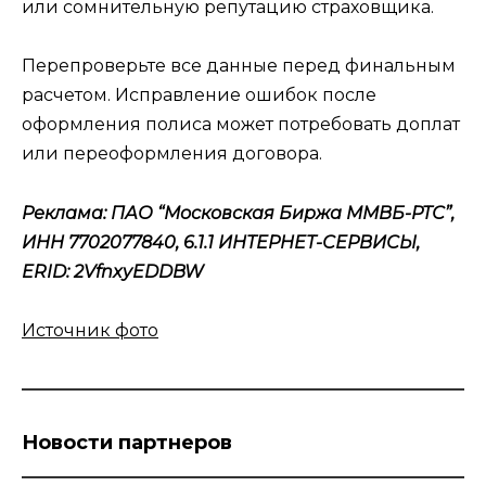
или сомнительную репутацию страховщика.
Перепроверьте все данные перед финальным
расчетом. Исправление ошибок после
оформления полиса может потребовать доплат
или переоформления договора.
Реклама: ПАО “Московская Биржа ММВБ-РТС”,
ИНН
7702077840,
6.1.1 ИНТЕРНЕТ-СЕРВИСЫ,
ERID: 2VfnxyEDDBW
Источник фото
Новости партнеров