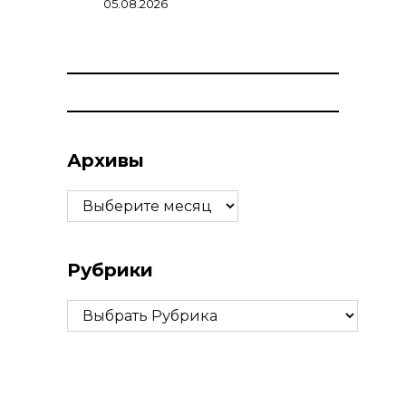
05.08.2026
Архивы
Архивы
Рубрики
Рубрики