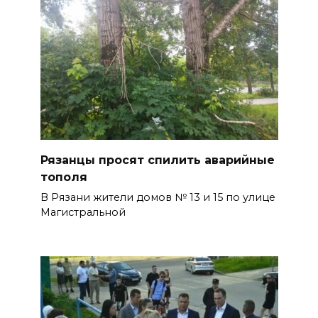
Рязанцы просят спилить аварийные
тополя
В Рязани жители домов № 13 и 15 по улице
Магистральной