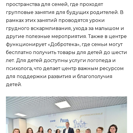
пространства для семей, где проходят
групповые занятия для будущих родителей. В
рамках этих занятий проводятся уроки
грудного вскармливания, ухода за малышом и
другие полезные мероприятия. Также в центре
функционирует «Добротека», где семьи могут
бесплатно получить товары для детей до шести
лет. Для детей доступны услуги логопеда и
психолога, что делает центр важным ресурсом
для поддержки развития и благополучия
детей.