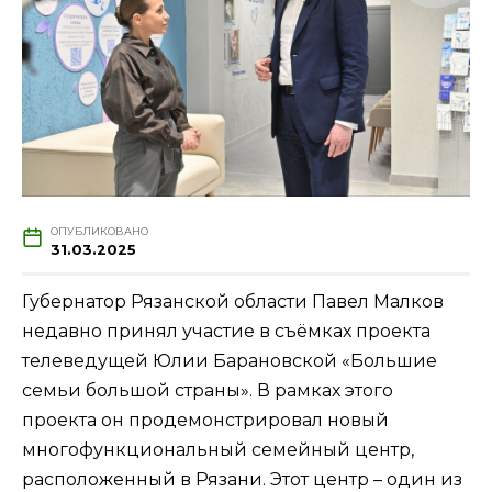
ОПУБЛИКОВАНО
31.03.2025
Губернатор Рязанской области Павел Малков
недавно принял участие в съёмках проекта
телеведущей Юлии Барановской «Большие
семьи большой страны». В рамках этого
проекта он продемонстрировал новый
многофункциональный семейный центр,
расположенный в Рязани. Этот центр – один из