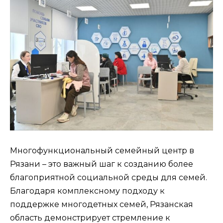
Многофункциональный семейный центр в
Рязани – это важный шаг к созданию более
благоприятной социальной среды для семей.
Благодаря комплексному подходу к
поддержке многодетных семей, Рязанская
область демонстрирует стремление к