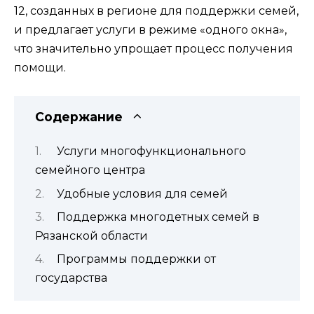
12, созданных в регионе для поддержки семей,
и предлагает услуги в режиме «одного окна»,
что значительно упрощает процесс получения
помощи.
Содержание
Услуги многофункционального
семейного центра
Удобные условия для семей
Поддержка многодетных семей в
Рязанской области
Программы поддержки от
государства