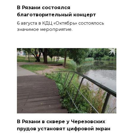
В Рязани состоялся
благотворительный концерт
6 августа в КДЦ «Октябрь» состоялось
значимое мероприятие.
В Рязани в сквере у Черезовских
прудов установят цифровой экран