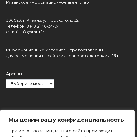
Рязанское информационное агентство
390023, г. Рязань, ул. Горького, д. 32
Телефон: 8 (4912) 46-34-04
e-mail:
info@mr-rf.ru
Информационные материалы предоставлены
для размещения на сайте их правообладателями.
16+
Архивы
Рубрики
Мы ценим вашу конфиденциальность
При использовании данного сайта происходит