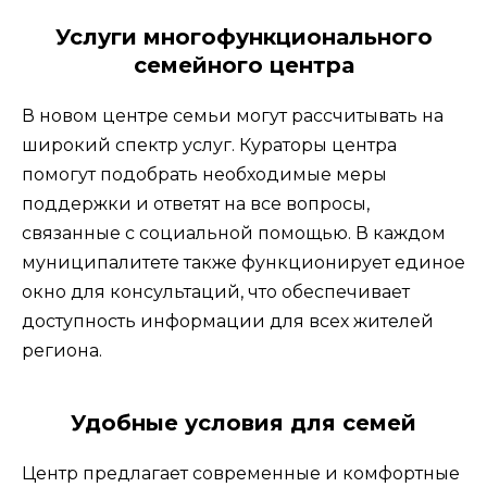
Услуги многофункционального
семейного центра
В новом центре семьи могут рассчитывать на
широкий спектр услуг. Кураторы центра
помогут подобрать необходимые меры
поддержки и ответят на все вопросы,
связанные с социальной помощью. В каждом
муниципалитете также функционирует единое
окно для консультаций, что обеспечивает
доступность информации для всех жителей
региона.
Удобные условия для семей
Центр предлагает современные и комфортные