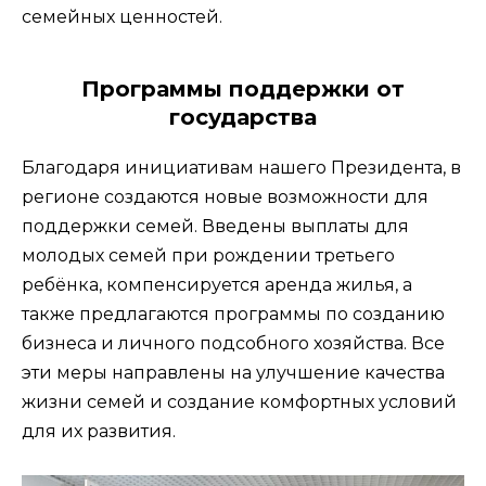
семейных ценностей.
Программы поддержки от
государства
Благодаря инициативам нашего Президента, в
регионе создаются новые возможности для
поддержки семей. Введены выплаты для
молодых семей при рождении третьего
ребёнка, компенсируется аренда жилья, а
также предлагаются программы по созданию
бизнеса и личного подсобного хозяйства. Все
эти меры направлены на улучшение качества
жизни семей и создание комфортных условий
для их развития.