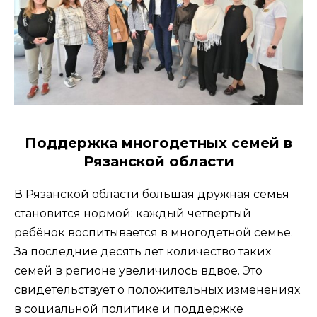
Поддержка многодетных семей в
Рязанской области
В Рязанской области большая дружная семья
становится нормой: каждый четвёртый
ребёнок воспитывается в многодетной семье.
За последние десять лет количество таких
семей в регионе увеличилось вдвое. Это
свидетельствует о положительных изменениях
в социальной политике и поддержке