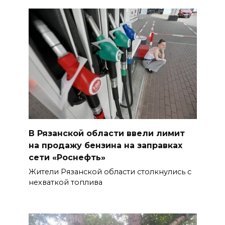
В Рязанской области ввели лимит
на продажу бензина на заправках
сети «Роснефть»
Жители Рязанской области столкнулись с
нехваткой топлива