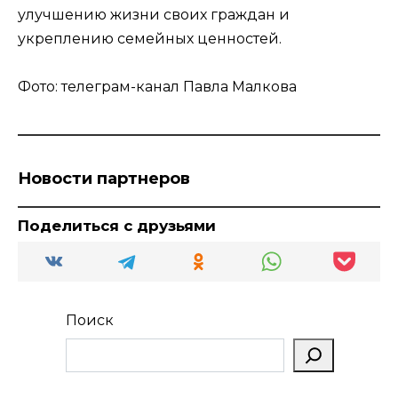
улучшению жизни своих граждан и
укреплению семейных ценностей.
Фото: телеграм-канал Павла Малкова
Новости партнеров
Поделиться с друзьями
Поиск