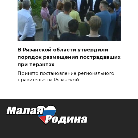
В Рязанской области утвердили
порядок размещения пострадавших
при терактах
Принято постановление регионального
правительства Рязанской