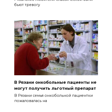
бьют тревогу
В Рязани онкобольные пациенты не
могут получить льготный препарат
В Рязани семья онкобольной пациентки
пожаловалась на