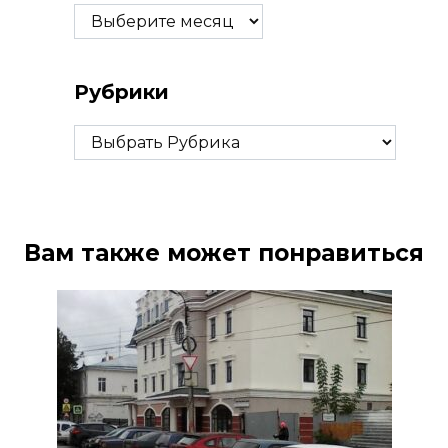
Архивы
Рубрики
Рубрики
Вам также может понравиться