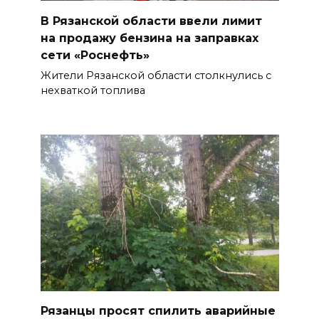
В Рязанской области ввели лимит
на продажу бензина на заправках
сети «Роснефть»
Жители Рязанской области столкнулись с
нехваткой топлива
Рязанцы просят спилить аварийные