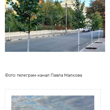
Фото: телеграм-канал Павла Малкова