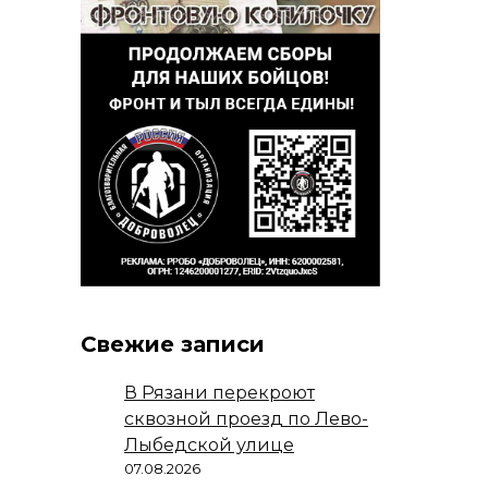
Свежие записи
В Рязани перекроют
сквозной проезд по Лево-
Лыбедской улице
07.08.2026