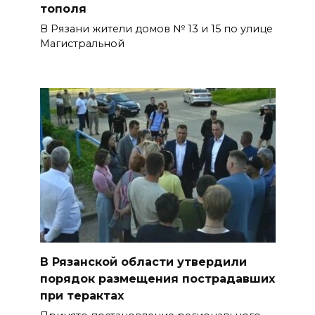
тополя
В Рязани жители домов № 13 и 15 по улице
Магистральной
В Рязанской области утвердили
порядок размещения пострадавших
при терактах