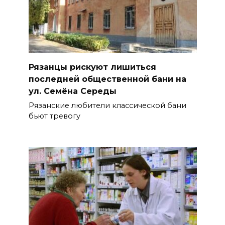
Рязанцы рискуют лишиться
последней общественной бани на
ул. Семёна Середы
Рязанские любители классической бани
бьют тревогу