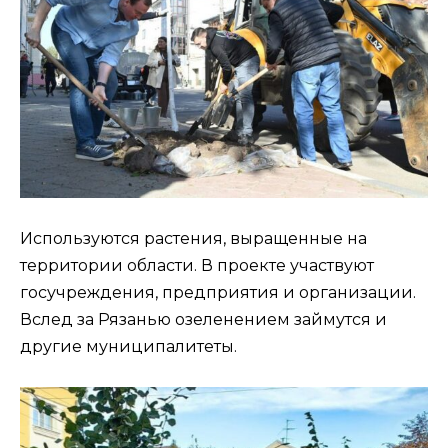
Используются растения, выращенные на
территории области. В проекте участвуют
госучреждения, предприятия и организации.
Вслед за Рязанью озеленением займутся и
другие муниципалитеты.