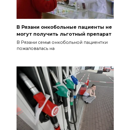
В Рязани онкобольные пациенты не
могут получить льготный препарат
В Рязани семья онкобольной пациентки
пожаловалась на