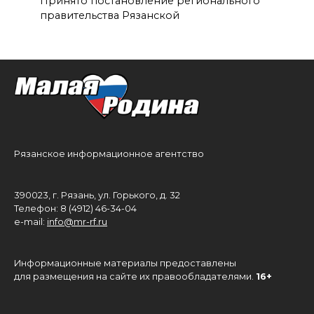
Принято постановление регионального
правительства Рязанской
Рязанское информационное агентство
390023, г. Рязань, ул. Горького, д. 32
Телефон: 8 (4912) 46-34-04
e-mail:
info@mr-rf.ru
Информационные материалы предоставлены
для размещения на сайте их правообладателями.
16+