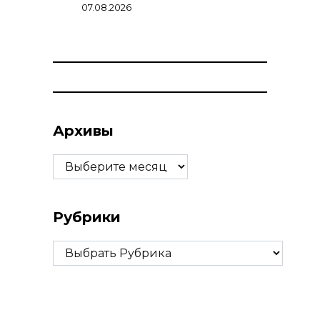
07.08.2026
Архивы
Архивы
Рубрики
Рубрики