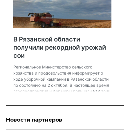
Новости партнеров