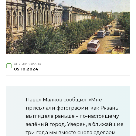
ОПУБЛИКОВАНО
05.10.2024
Павел Малков сообщил: «Мне
присылали фотографии, как Рязань
выглядела раньше – по-настоящему
зелёный город. Уверен, в ближайшие
три года мы вместе снова сделаем