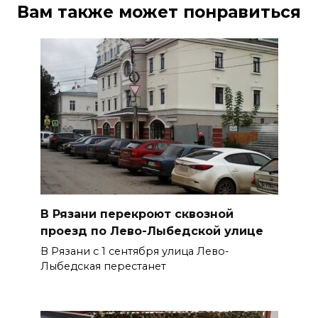
Вам также может понравиться
В Рязани перекроют сквозной
проезд по Лево-Лыбедской улице
В Рязани с 1 сентября улица Лево-
Лыбедская перестанет