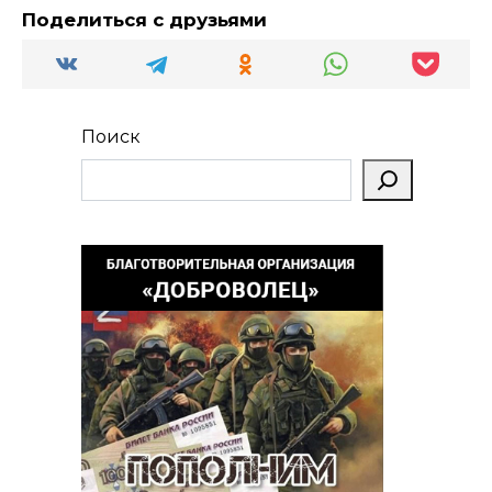
Поделиться с друзьями
Поиск