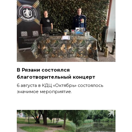
В Рязани состоялся
благотворительный концерт
6 августа в КДЦ «Октябрь» состоялось
значимое мероприятие.