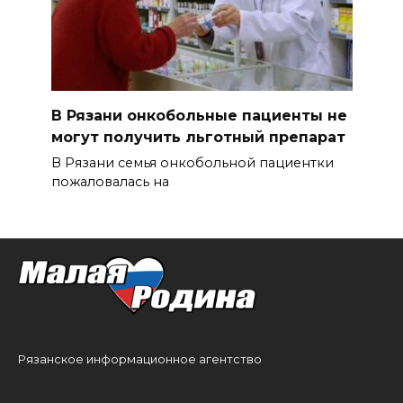
В Рязани онкобольные пациенты не
могут получить льготный препарат
В Рязани семья онкобольной пациентки
пожаловалась на
Рязанское информационное агентство