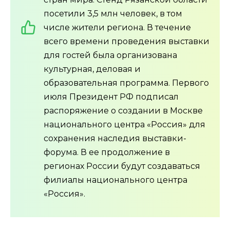
посетили 3,5 млн человек, в том
числе жители региона. В течение
всего времени проведения выставки
для гостей была организована
культурная, деловая и
образовательная программа. Первого
июля Президент РФ подписал
распоряжение о создании в Москве
национального центра «Россия» для
сохранения наследия выставки-
форума. В ее продолжение в
регионах России будут создаваться
филиалы национального центра
«Россия».