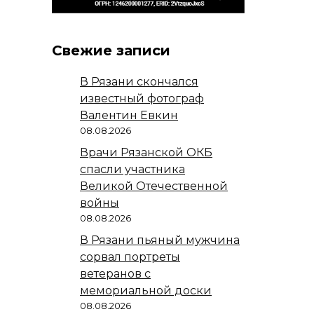
Свежие записи
В Рязани скончался
известный фотограф
Валентин Евкин
08.08.2026
Врачи Рязанской ОКБ
спасли участника
Великой Отечественной
войны
08.08.2026
В Рязани пьяный мужчина
сорвал портреты
ветеранов с
мемориальной доски
08.08.2026