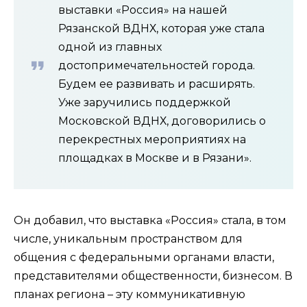
выставки «Россия» на нашей
Рязанской ВДНХ, которая уже стала
одной из главных
достопримечательностей города.
Будем ее развивать и расширять.
Уже заручились поддержкой
Московской ВДНХ, договорились о
перекрестных мероприятиях на
площадках в Москве и в Рязани».
Он добавил, что выставка «Россия» стала, в том
числе, уникальным пространством для
общения с федеральными органами власти,
представителями общественности, бизнесом. В
планах региона – эту коммуникативную