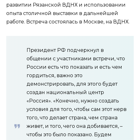
развитии Рязанской ВДНХ и использовании
опыта столичной выставки в дальнейшей
работе. Встреча состоялась в Москве, на ВДНХ.
Президент РФ подчеркнул в
общении с участниками встречи, что
России есть что показать и есть чем
гордиться, важно это
демонстрировать, для этого будет
создан национальный центр
«Россия». «Конечно, нужно создать
условия для того, чтобы сам этот нерв
того, что делает страна, чем страна
живет, и того, чего она добивается, –
чтобы это было показано. Будем