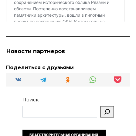
Новости партнеров
Поделиться с друзьями
Поиск