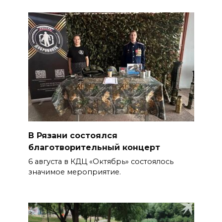
В Рязани состоялся
благотворительный концерт
6 августа в КДЦ «Октябрь» состоялось
значимое мероприятие.