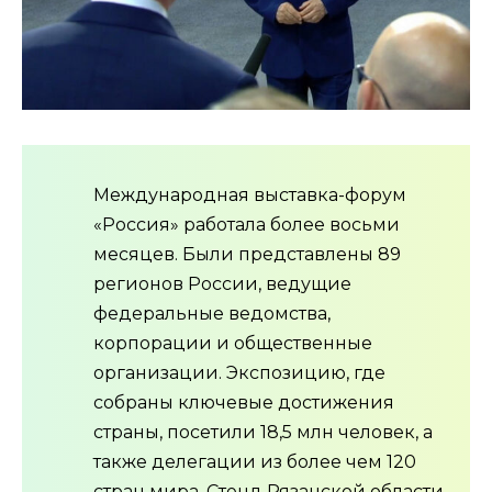
Международная выставка-форум
«Россия» работала более восьми
месяцев. Были представлены 89
регионов России, ведущие
федеральные ведомства,
корпорации и общественные
организации. Экспозицию, где
собраны ключевые достижения
страны, посетили 18,5 млн человек, а
также делегации из более чем 120
стран мира. Стенд Рязанской области