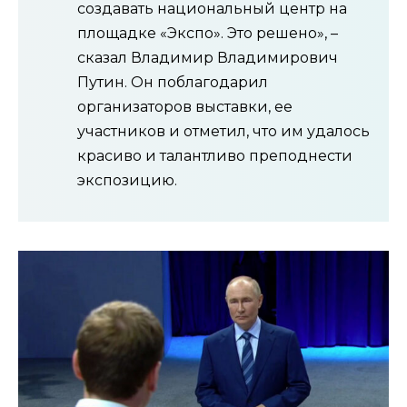
создавать национальный центр на
площадке «Экспо». Это решено», –
сказал Владимир Владимирович
Путин. Он поблагодарил
организаторов выставки, ее
участников и отметил, что им удалось
красиво и талантливо преподнести
экспозицию.