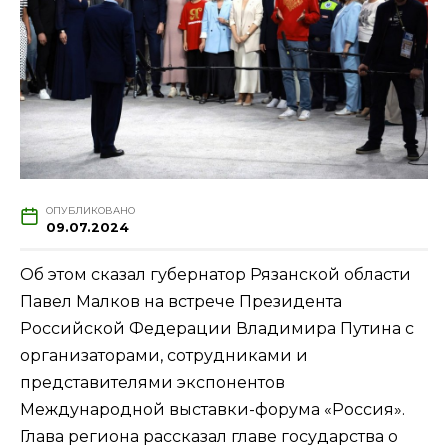
ОПУБЛИКОВАНО
09.07.2024
Об этом сказал губернатор Рязанской области
Павел Малков на встрече Президента
Российской Федерации Владимира Путина с
организаторами, сотрудниками и
представителями экспонентов
Международной выставки-форума «Россия».
Глава региона рассказал главе государства о