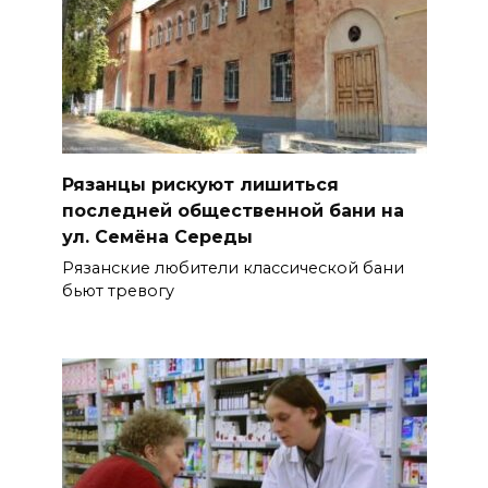
Рязанцы рискуют лишиться
последней общественной бани на
ул. Семёна Середы
Рязанские любители классической бани
бьют тревогу