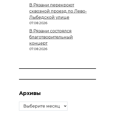
В Рязани перекроют
сквозной проезд по Лево-
Лыбедской улице
07.08.2026
В Рязани состоялся
благотворительный
концерт
07.08.2026
Архивы
Архивы