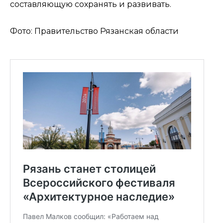
составляющую сохранять и развивать.
Фото: Правительство Рязанская области