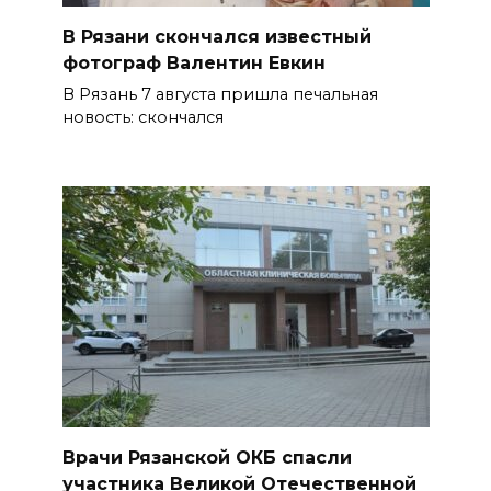
В Рязани скончался известный
фотограф Валентин Евкин
В Рязань 7 августа пришла печальная
новость: скончался
Врачи Рязанской ОКБ спасли
участника Великой Отечественной