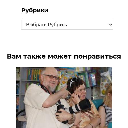
Рубрики
Рубрики
Вам также может понравиться