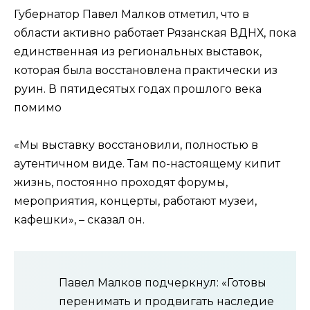
Губернатор Павел Малков отметил, что в
области активно работает Рязанская ВДНХ, пока
единственная из региональных выставок,
которая была восстановлена практически из
руин. В пятидесятых годах прошлого века
помимо
«Мы выставку восстановили, полностью в
аутентичном виде. Там по-настоящему кипит
жизнь, постоянно проходят форумы,
мероприятия, концерты, работают музеи,
кафешки», – сказал он.
Павел Малков подчеркнул: «Готовы
перенимать и продвигать наследие