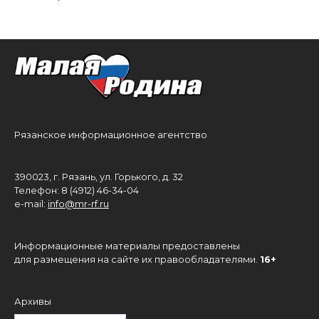
Рязанское информационное агентство
390023, г. Рязань, ул. Горького, д. 32
Телефон: 8 (4912) 46-34-04
e-mail:
info@mr-rf.ru
Информационные материалы предоставлены
для размещения на сайте их правообладателями.
16+
Архивы