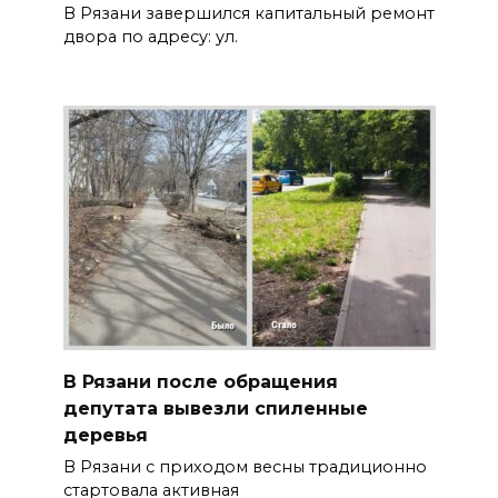
В Рязани завершился капитальный ремонт
двора по адресу: ул.
В Рязани после обращения
депутата вывезли спиленные
деревья
В Рязани с приходом весны традиционно
стартовала активная