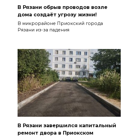
В Рязани обрыв проводов возле
дома создаёт угрозу жизни!
В микрорайоне Приокский города
Рязани из-за падения
В Рязани завершился капитальный
ремонт двора в Приокском