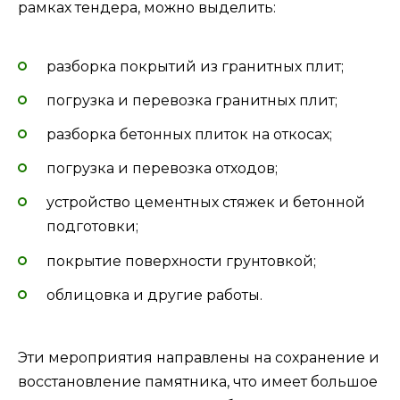
рамках тендера, можно выделить:
разборка покрытий из гранитных плит;
погрузка и перевозка гранитных плит;
разборка бетонных плиток на откосах;
погрузка и перевозка отходов;
устройство цементных стяжек и бетонной
подготовки;
покрытие поверхности грунтовкой;
облицовка и другие работы.
Эти мероприятия направлены на сохранение и
восстановление памятника, что имеет большое