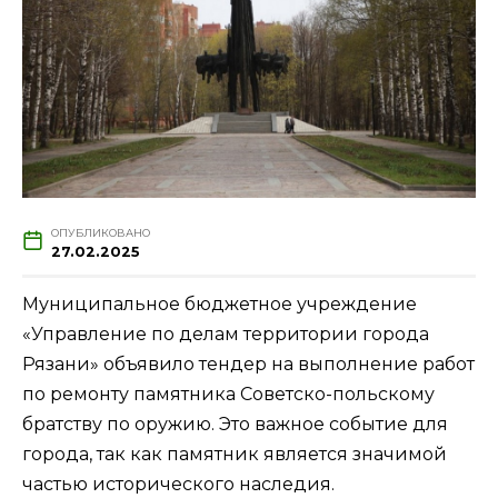
ОПУБЛИКОВАНО
27.02.2025
Муниципальное бюджетное учреждение
«Управление по делам территории города
Рязани» объявило тендер на выполнение работ
по ремонту памятника Советско-польскому
братству по оружию. Это важное событие для
города, так как памятник является значимой
частью исторического наследия.