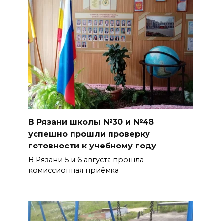
В Рязани школы №30 и №48
успешно прошли проверку
готовности к учебному году
В Рязани 5 и 6 августа прошла
комиссионная приёмка