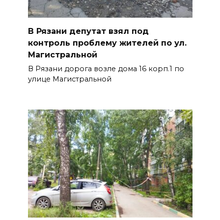
В Рязани депутат взял под
контроль проблему жителей по ул.
Магистральной
В Рязани дорога возле дома 16 корп.1 по
улице Магистральной