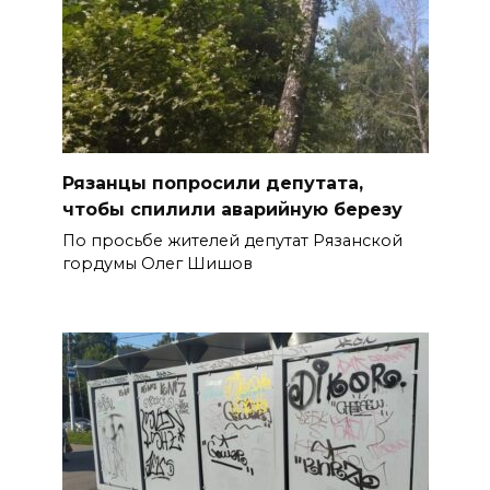
Рязанцы попросили депутата,
чтобы спилили аварийную березу
По просьбе жителей депутат Рязанской
гордумы Олег Шишов