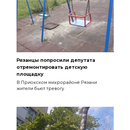
Рязанцы попросили депутата
отремонтировать детскую
площадку
В Приокском микрорайоне Рязани
жители бьют тревогу