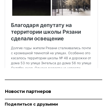
Новости партнеров
Поделиться с друзьями