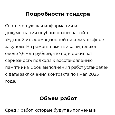
Подробности тендера
Соответствующая информация и
документация опубликованы на сайте
«Единой информационной системы в сфере
закупок». На ремонт памятника выделяют
около 7,6 млн рублей, что подчеркивает
серьезность подхода к восстановлению
памятника. Срок выполнения работ установлен
с даты заключения контракта по 1 мая 2025
года.
Объем работ
Среди работ, которые будут выполнены в