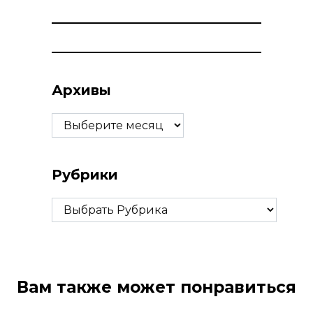
Архивы
Архивы
Рубрики
Рубрики
Вам также может понравиться