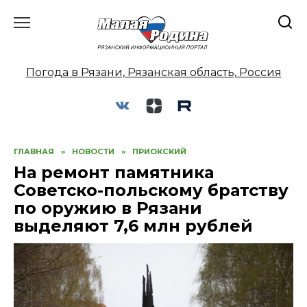
Перейти
к
содержанию
Погода в Рязани, Рязанская область, Россия
ГЛАВНАЯ
»
НОВОСТИ
»
ПРИОКСКИЙ
На ремонт памятника
Советско-польскому братству
по оружию в Рязани
выделяют 7,6 млн рублей