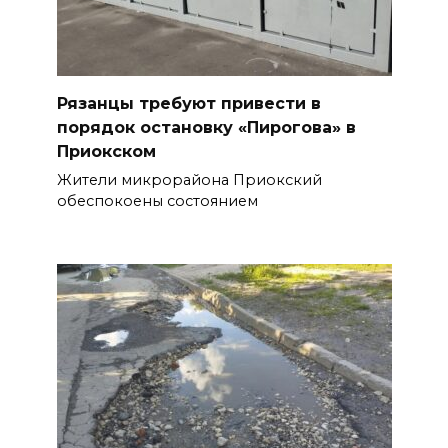
Рязанцы требуют привести в
порядок остановку «Пирогова» в
Приокском
Жители микрорайона Приокский
обеспокоены состоянием