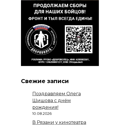
Свежие записи
Поздравляем Олега
Шишова с днём
рождения!
10.08.2026
В Рязани у кинотеатра