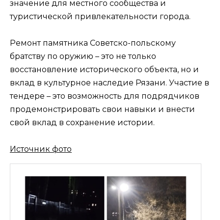
значение для местного сообщества и
туристической привлекательности города.
Ремонт памятника Советско-польскому
братству по оружию – это не только
восстановление исторического объекта, но и
вклад в культурное наследие Рязани. Участие в
тендере – это возможность для подрядчиков
продемонстрировать свои навыки и внести
свой вклад в сохранение истории.
Источник фото