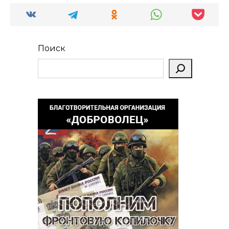
Поиск