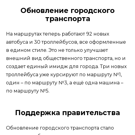
Обновление городского
транспорта
На маршрутах теперь работают 92 новых
автобуса и 30 троллейбусов, все оформленные
в едином стиле. Это не только улучшает
внешний вид общественного транспорта, но и
создает единый имидж для города. Три новых
троллейбуса уже курсируют по маршруту №1,
один – по маршруту №3, а ещё одна машина –
по маршруту №5.
Поддержка правительства
Обновление городского транспорта стало