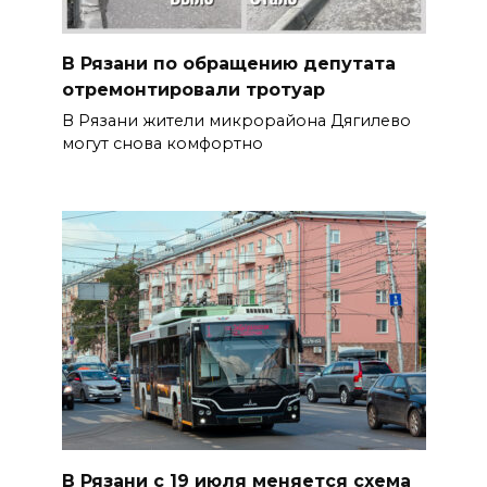
В Рязани по обращению депутата
отремонтировали тротуар
В Рязани жители микрорайона Дягилево
могут снова комфортно
В Рязани с 19 июля меняется схема