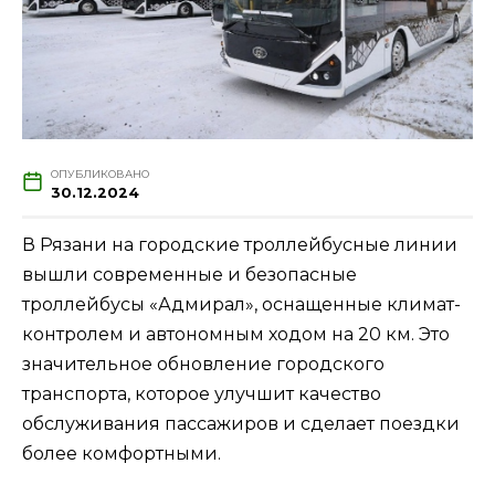
ОПУБЛИКОВАНО
30.12.2024
В Рязани на городские троллейбусные линии
вышли современные и безопасные
троллейбусы «Адмирал», оснащенные климат-
контролем и автономным ходом на 20 км. Это
значительное обновление городского
транспорта, которое улучшит качество
обслуживания пассажиров и сделает поездки
более комфортными.