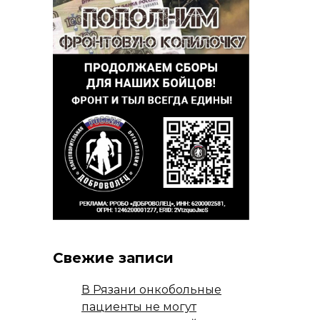
Свежие записи
В Рязани онкобольные
пациенты не могут