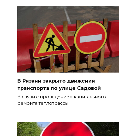
В Рязани закрыто движения
транспорта по улице Садовой
В связи с проведением капитального
ремонта теплотрассы