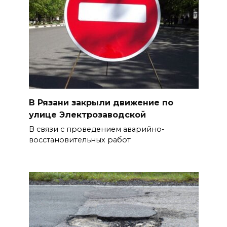
В Рязани закрыли движение по
улице Электрозаводской
В связи с проведением аварийно-
восстановительных работ