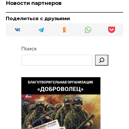
Новости партнеров
Поделиться с друзьями
Поиск