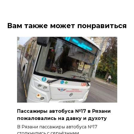
Вам также может понравиться
Пассажиры автобуса №17 в Рязани
пожаловались на давку и духоту
В Рязани пассажиры автобуса №17
столкнулись с серьёзными