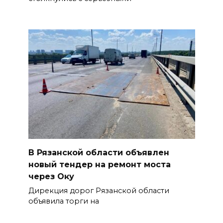
В Рязанской области объявлен
новый тендер на ремонт моста
через Оку
Дирекция дорог Рязанской области
объявила торги на