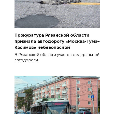
Прокуратура Рязанской области
признала автодорогу «Москва-Тума–
Касимов» небезопасной
В Рязанской области участок федеральной
автодороги