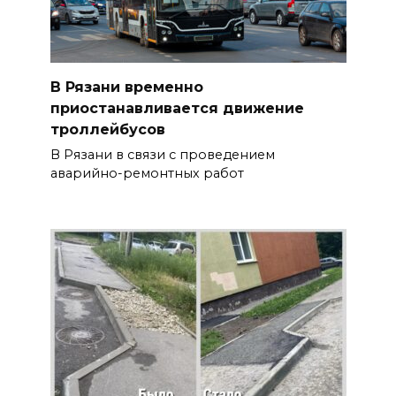
В Рязани временно
приостанавливается движение
троллейбусов
В Рязани в связи с проведением
аварийно-ремонтных работ