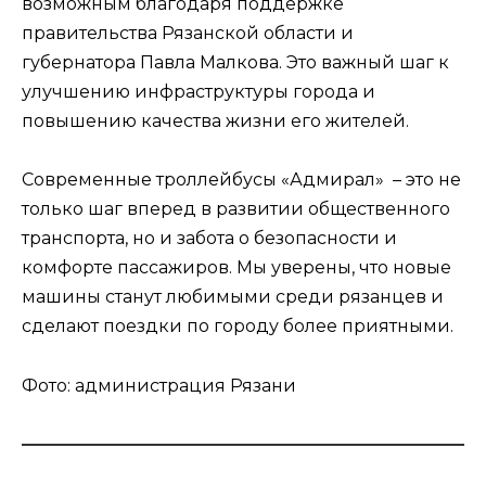
возможным благодаря поддержке
правительства Рязанской области и
губернатора Павла Малкова. Это важный шаг к
улучшению инфраструктуры города и
повышению качества жизни его жителей.
Современные троллейбусы «Адмирал» – это не
только шаг вперед в развитии общественного
транспорта, но и забота о безопасности и
комфорте пассажиров. Мы уверены, что новые
машины станут любимыми среди рязанцев и
сделают поездки по городу более приятными.
Фото: администрация Рязани