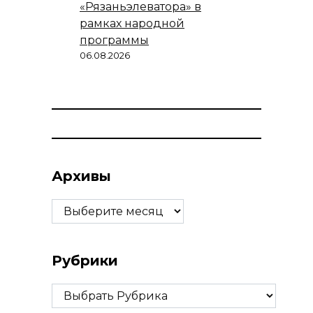
«Рязаньэлеватора» в
рамках народной
программы
06.08.2026
Архивы
Архивы
Рубрики
Рубрики