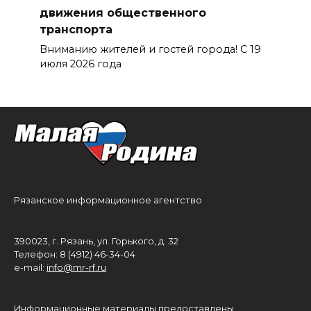
движения общественного
транспорта
Вниманию жителей и гостей города! С 19
июля 2026 года
Рязанское информационное агентство
390023, г. Рязань, ул. Горького, д. 32
Телефон: 8 (4912) 46-34-04
e-mail:
info@mr-rf.ru
Информационные материалы предоставлены