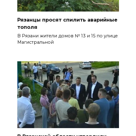
Рязанцы просят спилить аварийные
тополя
В Рязани жители домов № 13 и 15 по улице
Магистральной