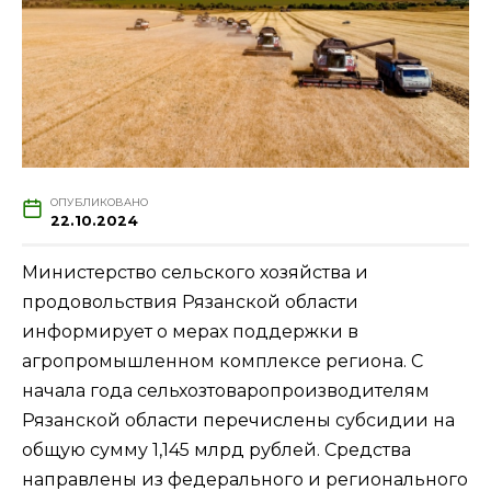
ОПУБЛИКОВАНО
22.10.2024
Министерство сельского хозяйства и
продовольствия Рязанской области
информирует о мерах поддержки в
агропромышленном комплексе региона. С
начала года сельхозтоваропроизводителям
Рязанской области перечислены субсидии на
общую сумму 1,145 млрд рублей. Средства
направлены из федерального и регионального