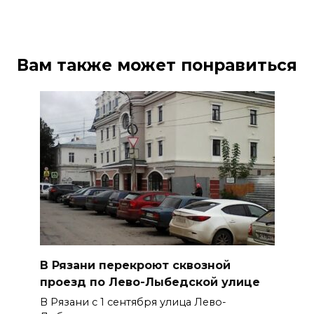
Вам также может понравиться
В Рязани перекроют сквозной
проезд по Лево-Лыбедской улице
В Рязани с 1 сентября улица Лево-