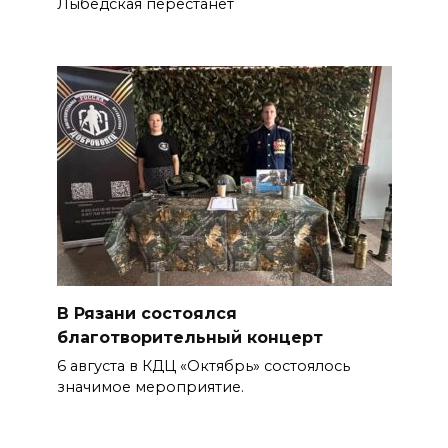
Лыбедская перестанет
В Рязани состоялся
благотворительный концерт
6 августа в КДЦ «Октябрь» состоялось
значимое мероприятие.