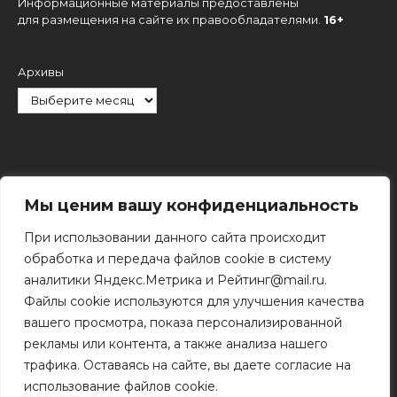
Информационные материалы предоставлены
для размещения на сайте их правообладателями.
16+
Архивы
Рубрики
Мы ценим вашу конфиденциальность
При использовании данного сайта происходит
обработка и передача файлов cookie в систему
аналитики Яндекс.Метрика и Рейтинг@mail.ru.
Файлы cookie используются для улучшения качества
Поиск
вашего просмотра, показа персонализированной
Поиск
рекламы или контента, а также анализа нашего
трафика. Оставаясь на сайте, вы даете согласие на
использование файлов cookie.