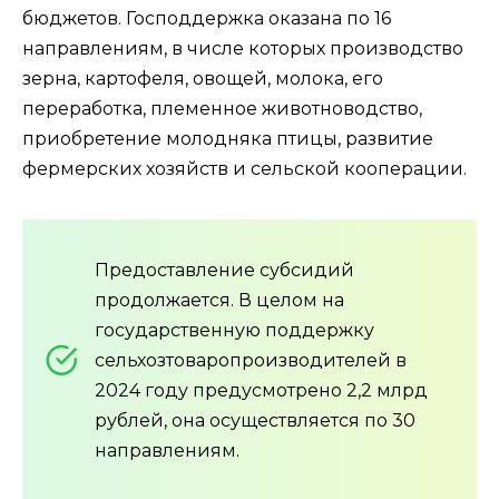
бюджетов. Господдержка оказана по 16
направлениям, в числе которых производство
зерна, картофеля, овощей, молока, его
переработка, племенное животноводство,
приобретение молодняка птицы, развитие
фермерских хозяйств и сельской кооперации.
Предоставление субсидий
продолжается. В целом на
государственную поддержку
сельхозтоваропроизводителей в
2024 году предусмотрено 2,2 млрд
рублей, она осуществляется по 30
направлениям.