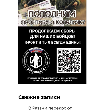
Свежие записи
В Рязани перекроют