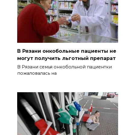
В Рязани онкобольные пациенты не
могут получить льготный препарат
В Рязани семья онкобольной пациентки
пожаловалась на