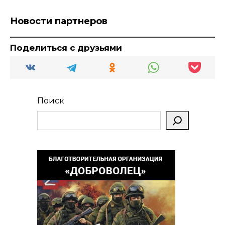
Новости партнеров
Поделиться с друзьями
Поиск