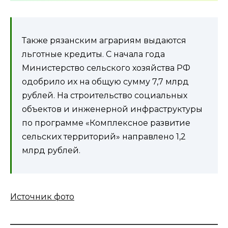
Также рязанским аграриям выдаются
льготные кредиты. С начала года
Министерство сельского хозяйства РФ
одобрило их на общую сумму 7,7 млрд
рублей. На строительство социальных
объектов и инженерной инфраструктуры
по программе «Комплексное развитие
сельских территорий» направлено 1,2
млрд рублей.
Источник фото