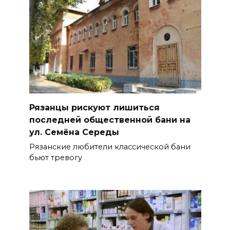
Рязанцы рискуют лишиться
последней общественной бани на
ул. Семёна Середы
Рязанские любители классической бани
бьют тревогу