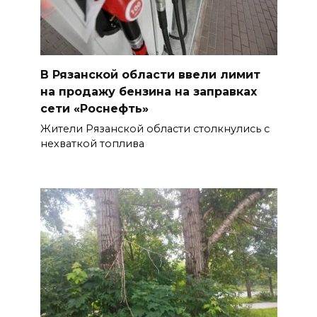
В Рязанской области ввели лимит
на продажу бензина на заправках
сети «Роснефть»
Жители Рязанской области столкнулись с
нехваткой топлива