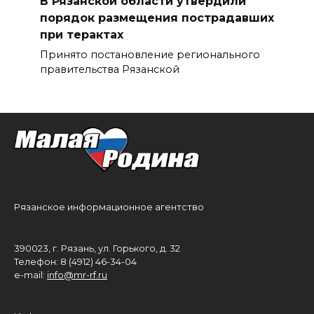
В Рязанской области утвердили
порядок размещения пострадавших
при терактах
Принято постановление регионального
правительства Рязанской
Рязанское информационное агентство
390023, г. Рязань, ул. Горького, д. 32
Телефон: 8 (4912) 46-34-04
e-mail:
info@mr-rf.ru