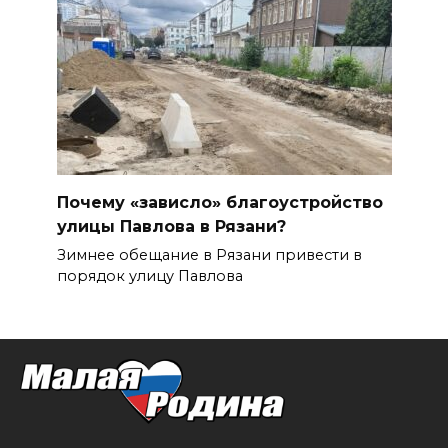
Почему «зависло» благоустройство
улицы Павлова в Рязани?
Зимнее обещание в Рязани привести в
порядок улицу Павлова