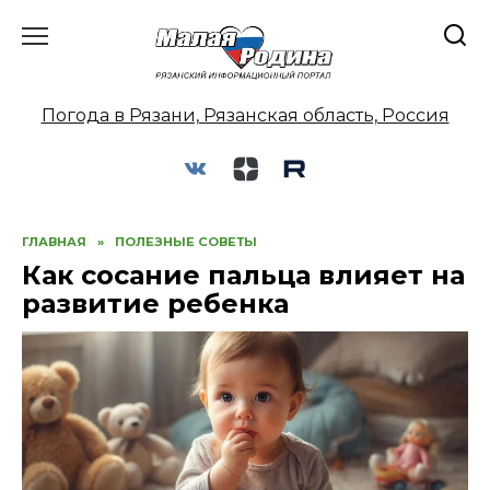
Перейти
к
содержанию
Погода в Рязани, Рязанская область, Россия
ГЛАВНАЯ
»
ПОЛЕЗНЫЕ СОВЕТЫ
Как сосание пальца влияет на
развитие ребенка