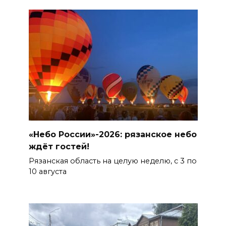
«Небо России»-2026: рязанское небо
ждёт гостей!
Рязанская область на целую неделю, с 3 по
10 августа