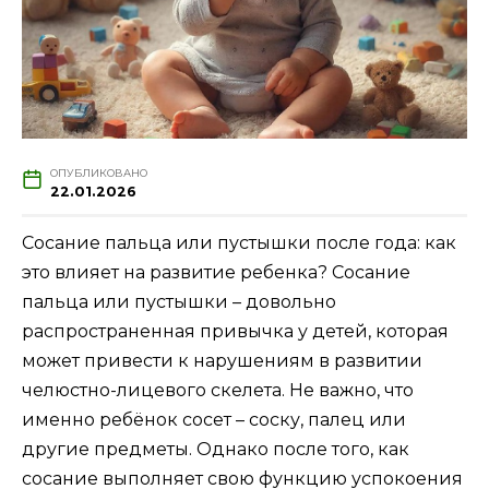
ОПУБЛИКОВАНО
22.01.2026
Сосание пальца или пустышки после года: как
это влияет на развитие ребенка? Сосание
пальца или пустышки – довольно
распространенная привычка у детей, которая
может привести к нарушениям в развитии
челюстно-лицевого скелета. Не важно, что
именно ребёнок сосет – соску, палец или
другие предметы. Однако после того, как
сосание выполняет свою функцию успокоения