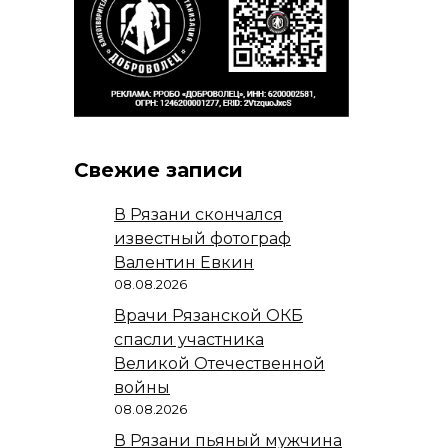
Свежие записи
В Рязани скончался
известный фотограф
Валентин Евкин
08.08.2026
Врачи Рязанской ОКБ
спасли участника
Великой Отечественной
войны
08.08.2026
В Рязани пьяный мужчина