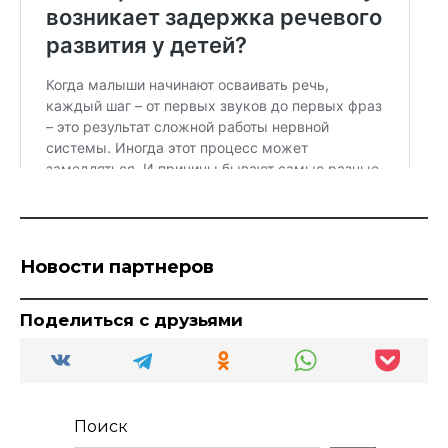
Новости партнеров
Поделиться с друзьями
Поиск