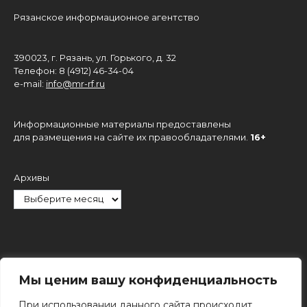
Рязанское информационное агентство
390023, г. Рязань, ул. Горького, д. 32
Телефон: 8 (4912) 46-34-04
e-mail:
info@mr-rf.ru
Информационные материалы предоставлены
для размещения на сайте их правообладателями.
16+
Архивы
Рубрики
Мы ценим вашу конфиденциальность
При использовании данного сайта происходит