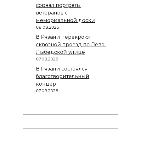
сорвал портреты
ветеранов с
мемориальной доски
08.08.2026
В Рязани перекроют
сквозной проезд по Лево-
Лыбедской улице
07.08.2026
В Рязани состоялся
благотворительный
концерт
07.08.2026