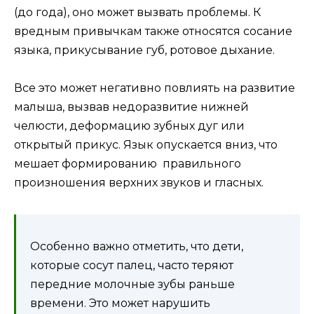
(до года), оно может вызвать проблемы. К
вредным привычкам также относятся сосание
языка, прикусывание губ, ротовое дыхание.
Все это может негативно повлиять на развитие
малыша, вызвав недоразвитие нижней
челюсти, деформацию зубных дуг или
открытый прикус. Язык опускается вниз, что
мешает формированию правильного
произношения верхних звуков и гласных.
Особенно важно отметить, что дети,
которые сосут палец, часто теряют
передние молочные зубы раньше
времени. Это может нарушить