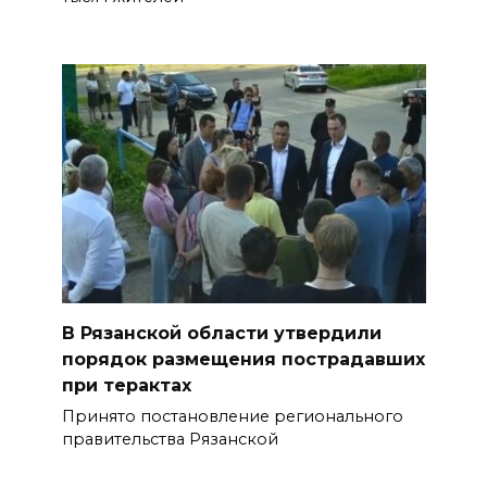
В Рязанской области утвердили
порядок размещения пострадавших
при терактах
Принято постановление регионального
правительства Рязанской