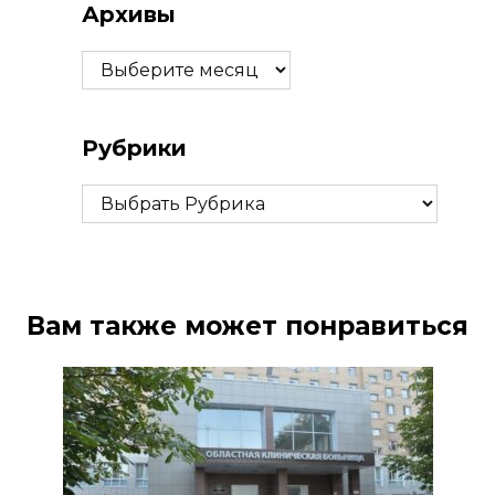
Архивы
Архивы
Рубрики
Рубрики
Вам также может понравиться