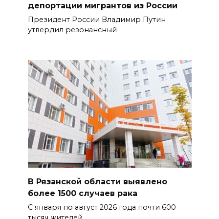
депортации мигрантов из России
Президент России Владимир Путин
утвердил резонансный
В Рязанской области выявлено
более 1500 случаев рака
С января по август 2026 года почти 600
тысяч жителей