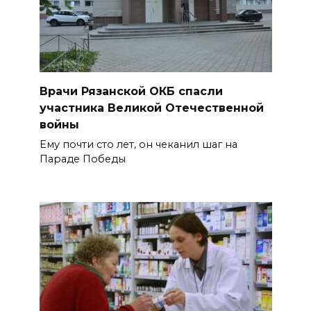
Врачи Рязанской ОКБ спасли
участника Великой Отечественной
войны
Ему почти сто лет, он чеканил шаг на
Параде Победы