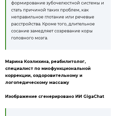
формирование зубочелюстной системы и
стать причиной таких проблем, как
неправильное глотание или речевые
расстройства. Кроме того, длительное
сосание замедляет созревание коры
головного мозга.
Марина Козлихина,
реабилитолог,
специалист по миофункциональной
коррекции, оздоровительному и
логопедическому массажу
Изображение сгенерировано ИИ GigaChat