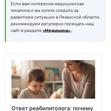
Если вам интересна медицинская
тематика и вы хотите следить за
развитием ситуации в Рязанской области,
рекомендуем регулярно посещать наш
сайт в разделе
«Медицина».