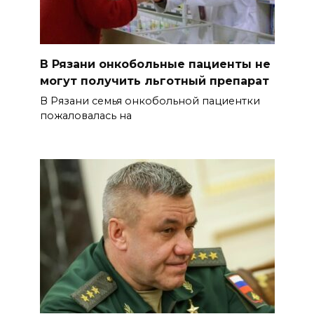
В Рязани онкобольные пациенты не
могут получить льготный препарат
В Рязани семья онкобольной пациентки
пожаловалась на