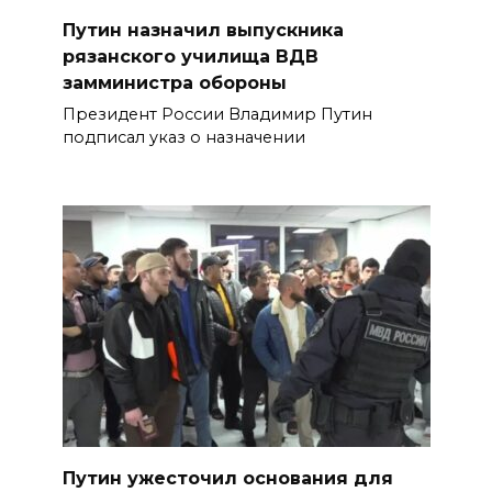
Путин назначил выпускника
рязанского училища ВДВ
замминистра обороны
Президент России Владимир Путин
подписал указ о назначении
Путин ужесточил основания для