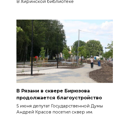
В Хиринской библиотеке
В Рязани в сквере Бирюзова
продолжается благоустройство
5 июня депутат Государственной Думы
Андрей Красов посетил сквер им.