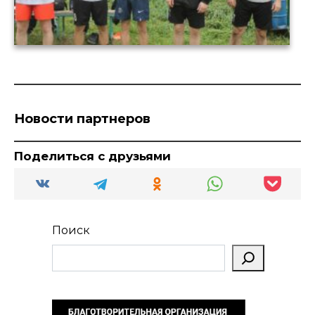
Новости партнеров
Поделиться с друзьями
Поиск