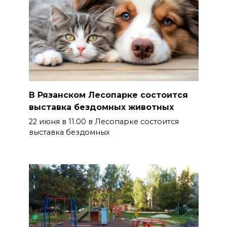
В Рязанском Лесопарке состоится
выставка бездомных животных
22 июня в 11.00 в Лесопарке состоится
выставка бездомных