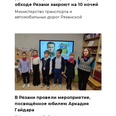
обходе Рязани закроют на 10 ночей
Министерство транспорта и
автомобильных дорог Рязанской
В Рязани провели мероприятие,
посвящённое юбилею Аркадия
Гайдара