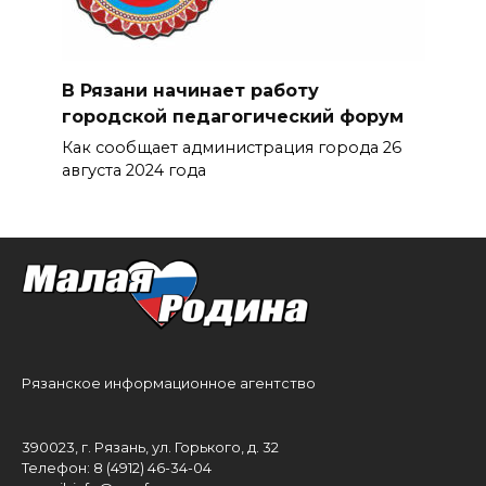
В Рязани начинает работу
городской педагогический форум
Как сообщает администрация города 26
августа 2024 года
Рязанское информационное агентство
390023, г. Рязань, ул. Горького, д. 32
Телефон: 8 (4912) 46-34-04