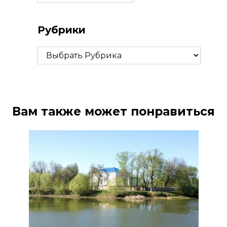
Рубрики
Рубрики
Вам также может понравиться