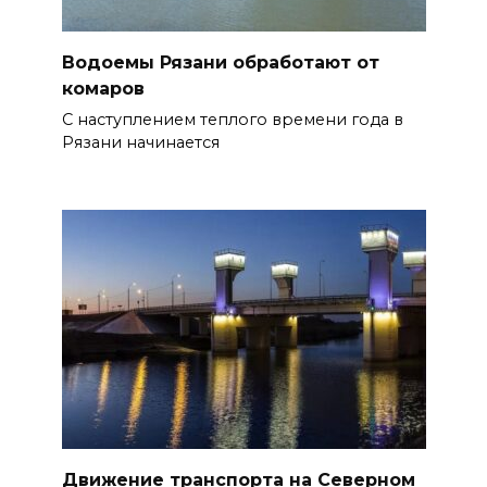
Водоемы Рязани обработают от
комаров
С наступлением теплого времени года в
Рязани начинается
Движение транспорта на Северном