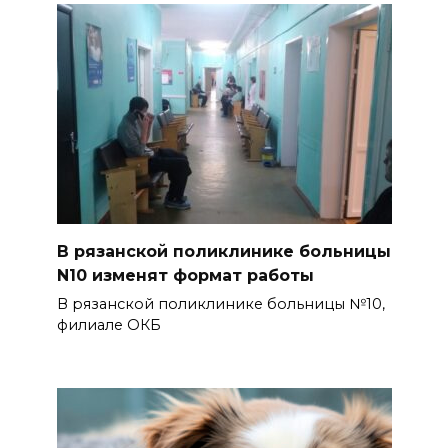
В рязанской поликлинике больницы
N10 изменят формат работы
В рязанской поликлинике больницы №10,
филиале ОКБ