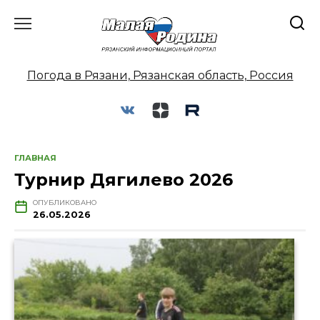
Перейти
к
содержанию
Погода в Рязани, Рязанская область, Россия
ГЛАВНАЯ
Турнир Дягилево 2026
ОПУБЛИКОВАНО
26.05.2026