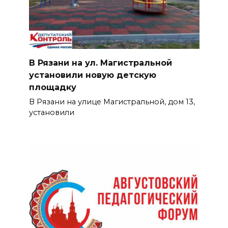
В Рязани на ул. Магистральной
установили новую детскую
площадку
В Рязани на улице Магистральной, дом 13,
установили