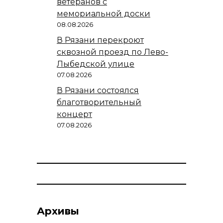
ветеранов с
мемориальной доски
08.08.2026
В Рязани перекроют
сквозной проезд по Лево-
Лыбедской улице
07.08.2026
В Рязани состоялся
благотворительный
концерт
07.08.2026
Архивы