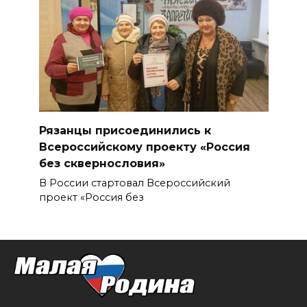
Рязанцы присоединились к
Всероссийскому проекту «Россия
без сквернословия»
В России стартовал Всероссийский
проект «Россия без