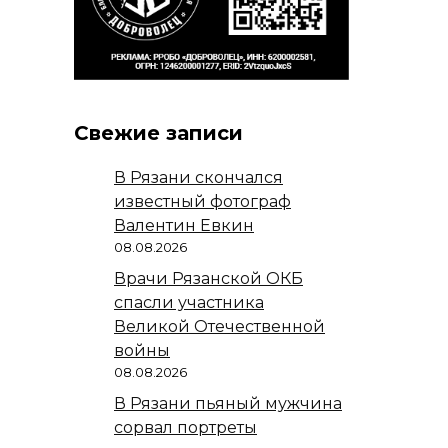
Свежие записи
В Рязани скончался
известный фотограф
Валентин Евкин
08.08.2026
Врачи Рязанской ОКБ
спасли участника
Великой Отечественной
войны
08.08.2026
В Рязани пьяный мужчина
сорвал портреты