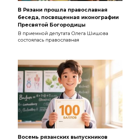
В Рязани прошла православная
беседа, посвященная иконографии
Пресвятой Богородицы
В приемной депутата Олега Шишова
состоялась православная
Восемь рязанских выпускников