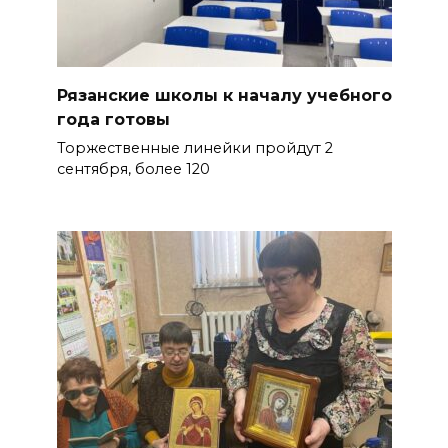
Рязанские школы к началу учебного
года готовы
Торжественные линейки пройдут 2
сентября, более 120