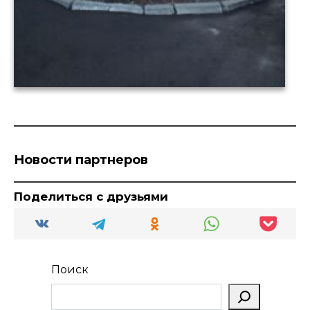
Новости партнеров
Поделиться с друзьями
Поиск