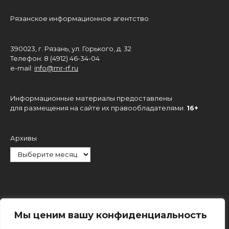
Рязанское информационное агентство
390023, г. Рязань, ул. Горького, д. 32
Телефон: 8 (4912) 46-34-04
e-mail:
info@mr-rf.ru
Информационные материалы предоставлены
для размещения на сайте их правообладателями.
16+
Архивы
Рубрики
Мы ценим вашу конфиденциальность