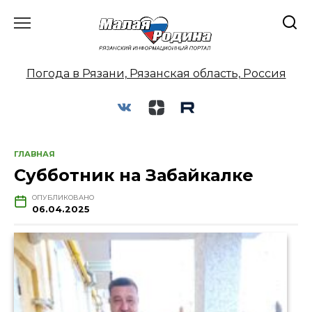
Перейти
к
содержанию
Погода в Рязани, Рязанская область, Россия
ГЛАВНАЯ
Субботник на Забайкалке
ОПУБЛИКОВАНО
06.04.2025