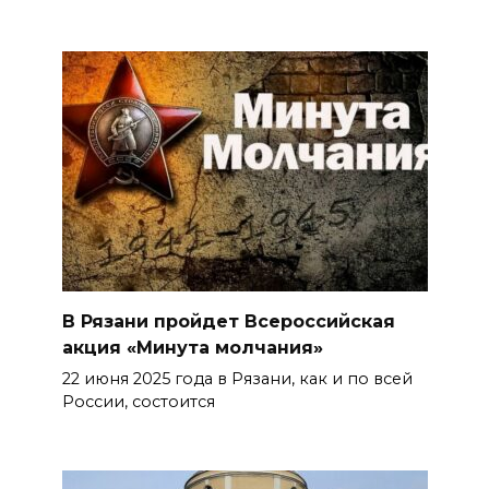
В Рязани пройдет Всероссийская
акция «Минута молчания»
22 июня 2025 года в Рязани, как и по всей
России, состоится