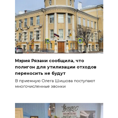
Мэрия Рязани сообщила, что
полигон для утилизации отходов
переносить не будут
В приемную Олега Шишова поступают
многочисленные звонки