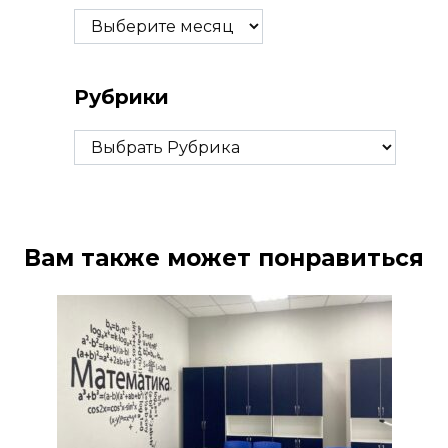
Архивы
Рубрики
Рубрики
Вам также может понравиться