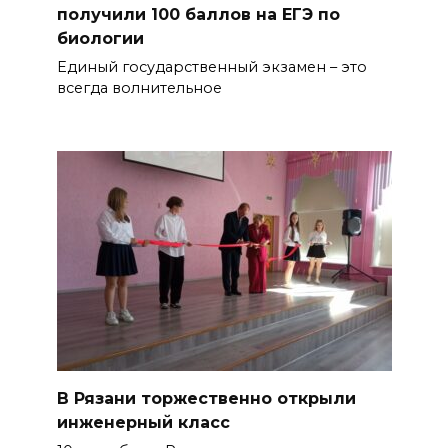
получили 100 баллов на ЕГЭ по
биологии
Единый государственный экзамен – это
всегда волнительное
В Рязани торжественно открыли
инженерный класс