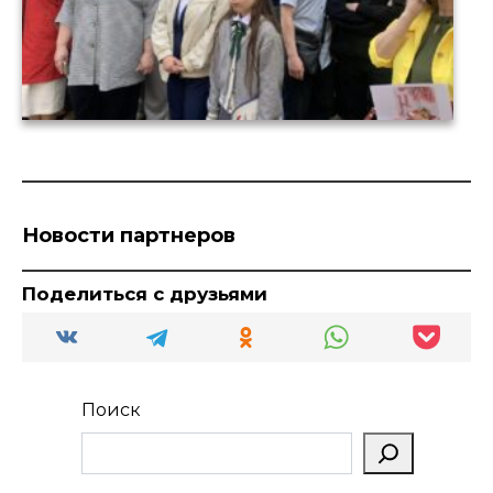
Новости партнеров
Поделиться с друзьями
Поиск