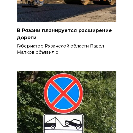
В Рязани планируется расширение
дороги
Губернатор Рязанской области Павел
Малков объявил о