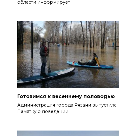
области информирует
Готовимся к весеннему половодью
Администрация города Рязани выпустила
Памятку о поведении