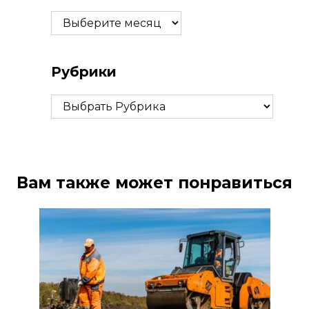
Архивы
Рубрики
Рубрики
Вам также может понравиться