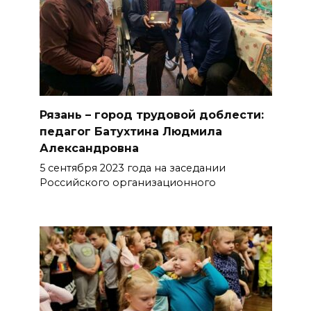
Рязань – город трудовой доблести:
педагог Батухтина Людмила
Александровна
5 сентября 2023 года на заседании
Российского организационного