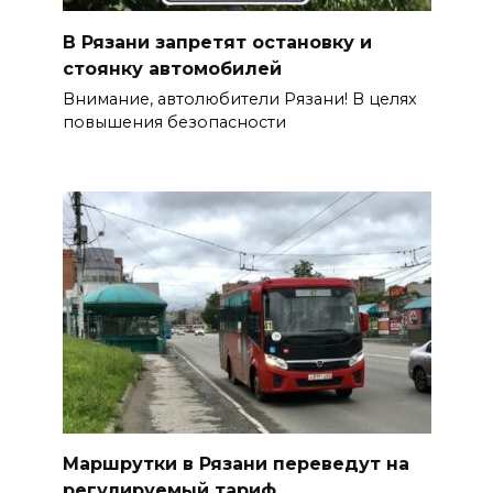
В Рязани запретят остановку и
стоянку автомобилей
Внимание, автолюбители Рязани! В целях
повышения безопасности
Маршрутки в Рязани переведут на
регулируемый тариф