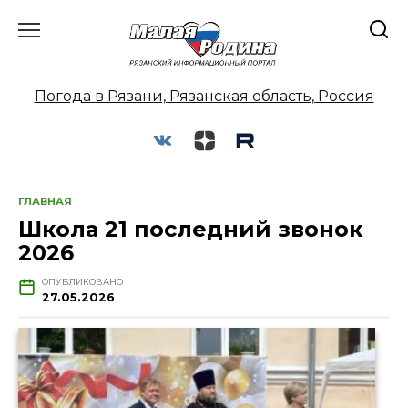
Перейти
к
содержанию
Погода в Рязани, Рязанская область, Россия
ГЛАВНАЯ
Школа 21 последний звонок
2026
ОПУБЛИКОВАНО
27.05.2026