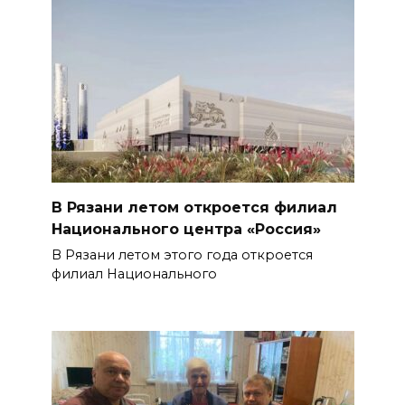
В Рязани летом откроется филиал
Национального центра «Россия»
В Рязани летом этого года откроется
филиал Национального