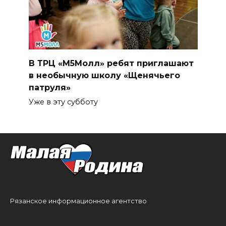
В ТРЦ «М5Молл» ребят приглашают
в необычную школу «Щенячьего
патруля»
Уже в эту субботу
Рязанское информационное агентство