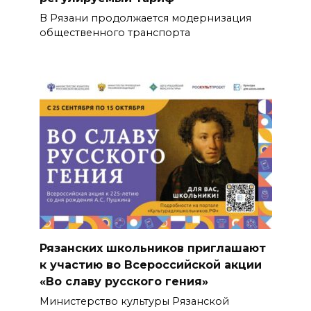
В Рязани продолжается модернизация
общественного транспорта
Рязанских школьников приглашают
к участию во Всероссийской акции
«Во славу русского гения»
Министерство культуры Рязанской