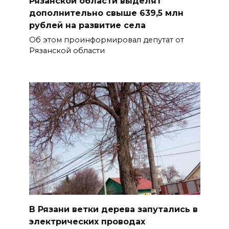
Рязанской области выделят
дополнительно свыше 639,5 млн
рублей на развитие села
Об этом проинформировал депутат от
Рязанской области
В Рязани ветки дерева запутались в
электрических проводах