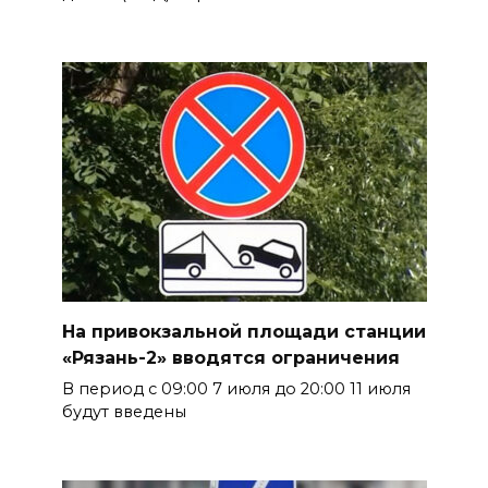
На привокзальной площади станции
«Рязань-2» вводятся ограничения
В период с 09:00 7 июля до 20:00 11 июля
будут введены