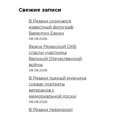
Свежие записи
В Рязани скончался
известный фотограф
Валентин Евкин
08.08.2026
Врачи Рязанской ОКБ
спасли участника
Великой Отечественной
войны
08.08.2026
В Рязани пьяный мужчина
сорвал портреты
ветеранов с
мемориальной доски
08.08.2026
В Рязани перекроют