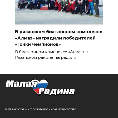
В рязанском биатлонном комплексе
«Алмаз» наградили победителей
«Гонки чемпионов»
В биатлонном комплексе «Алмаз» в
Рязанском районе наградили
Рязанское информационное агентство