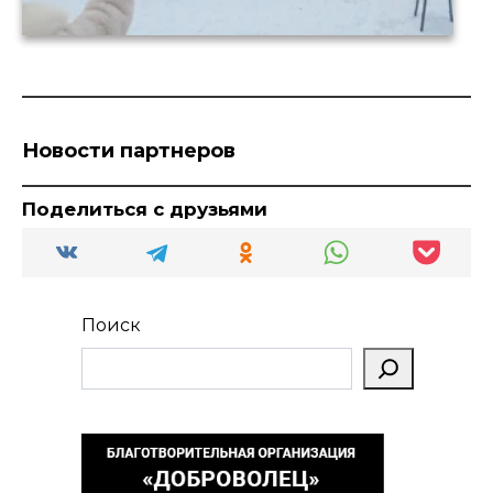
Новости партнеров
Поделиться с друзьями
Поиск