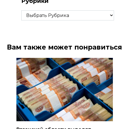
Рубрики
Рубрики
Вам также может понравиться