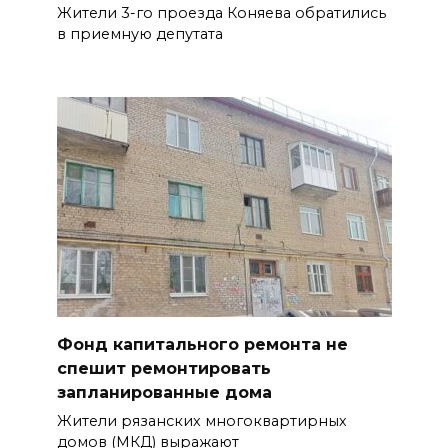
Жители 3-го проезда Коняева обратились
в приемную депутата
Фонд капитального ремонта не
спешит ремонтировать
запланированные дома
Жители рязанских многоквартирных
домов (МКД) выражают