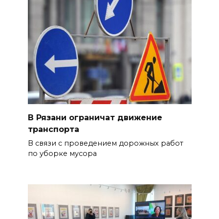
В Рязани ограничат движение
транспорта
В связи с проведением дорожных работ
по уборке мусора