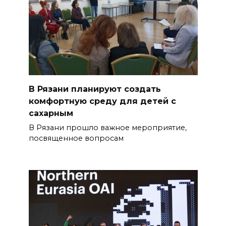
В Рязани планируют создать
комфортную среду для детей с
сахарным
В Рязани прошло важное мероприятие,
посвященное вопросам