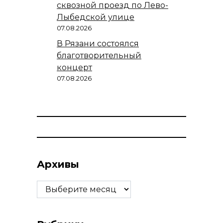
сквозной проезд по Лево-
Лыбедской улице
07.08.2026
В Рязани состоялся
благотворительный
концерт
07.08.2026
Архивы
Архивы