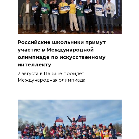
Российские школьники примут
участие в Международной
олимпиаде по искусственному
интеллекту
2 августа в Пекине пройдет
Международная олимпиада