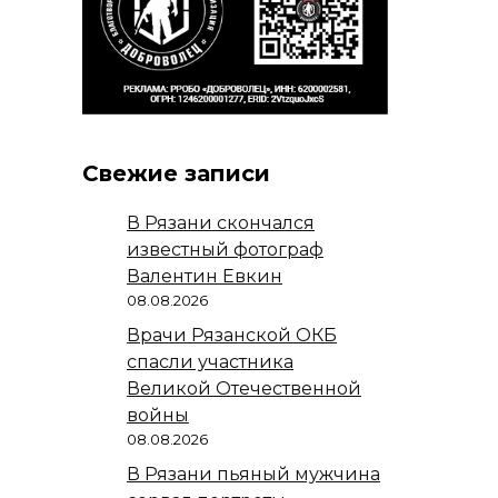
Свежие записи
В Рязани скончался
известный фотограф
Валентин Евкин
08.08.2026
Врачи Рязанской ОКБ
спасли участника
Великой Отечественной
войны
08.08.2026
В Рязани пьяный мужчина