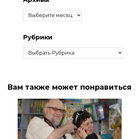
Архивы
Рубрики
Рубрики
Вам также может понравиться