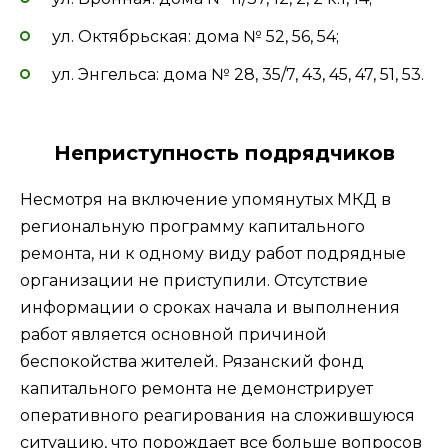
ул. Октябрьская: дома № 52, 56, 54;
ул. Энгельса: дома № 28, 35/7, 43, 45, 47, 51, 53.
Неприступность подрядчиков
Несмотря на включение упомянутых МКД в
региональную программу капитального
ремонта, ни к одному виду работ подрядные
организации не приступили. Отсутствие
информации о сроках начала и выполнения
работ является основной причиной
беспокойства жителей. Рязанский фонд
капитального ремонта не демонстрирует
оперативного реагирования на сложившуюся
ситуацию, что порождает все больше вопросов