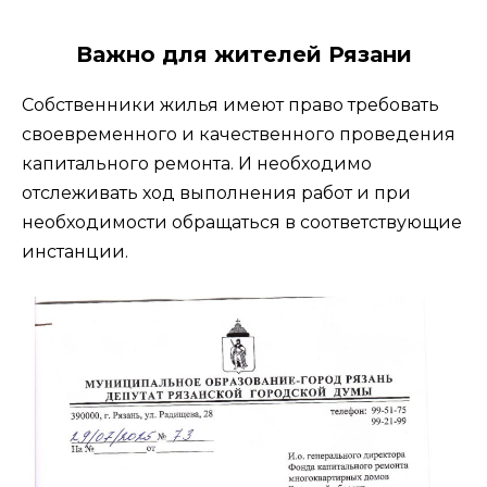
Важно для жителей Рязани
Собственники жилья имеют право требовать
своевременного и качественного проведения
капитального ремонта. И необходимо
отслеживать ход выполнения работ и при
необходимости обращаться в соответствующие
инстанции.