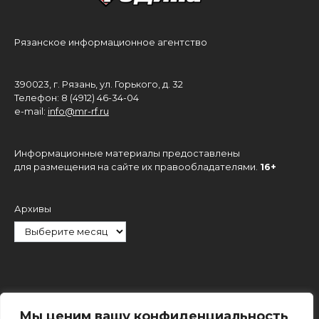
Рязанское информационное агентство
390023, г. Рязань, ул. Горького, д. 32
Телефон: 8 (4912) 46-34-04
e-mail:
info@mr-rf.ru
Информационные материалы предоставлены
для размещения на сайте их правообладателями.
16+
Архивы
Рубрики
Мы ценим вашу конфиденциальность