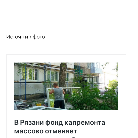
Источник фото