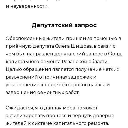
и неуверенности.
Депутатский запрос
Обеспокоенные жители пришли за помощью в
приёмную депутата Олега Шишова, в связи с
чем был направлен депутатский запрос в Фонд
капитального ремонта Рязанской области.
Целью обращения является получение четких
разъяснений о причинах задержек и
установление конкретных сроков начала и
завершения ремонтных работ.
Ожидается, что данная мера поможет
активизировать процесс и вернуть доверие
жителей к системе капитального ремонта.