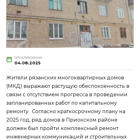
ОПУБЛИКОВАНО
04.08.2025
Жители рязанских многоквартирных домов
(МКД) выражают растущую обеспокоенность в
связи с отсутствием прогресса в проведении
запланированных работ по капитальному
ремонту. Согласно краткосрочному плану на
2025 год, ряд домов в Приокском районе
должен был пройти комплексный ремонт
инженерных коммуникаций и строительных