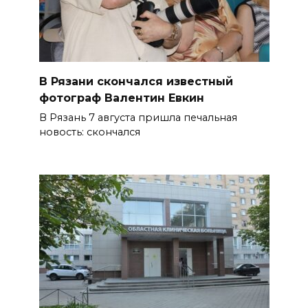
В Рязани скончался известный
фотограф Валентин Евкин
В Рязань 7 августа пришла печальная
новость: скончался