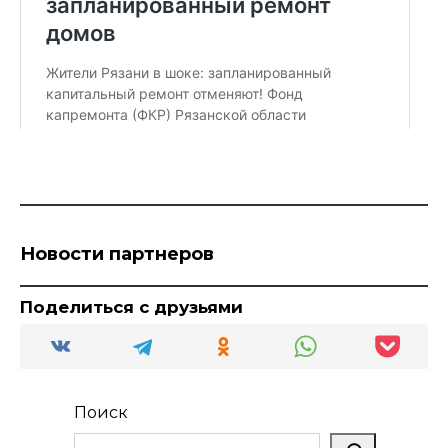
Новости партнеров
Поделиться с друзьями
Поиск