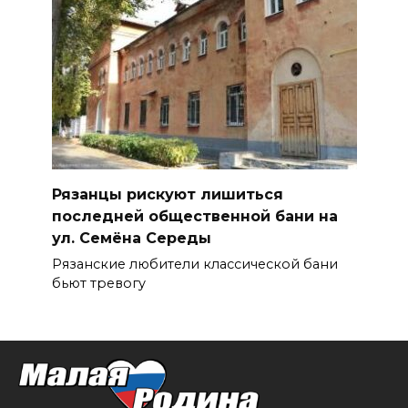
Рязанцы рискуют лишиться
последней общественной бани на
ул. Семёна Середы
Рязанские любители классической бани
бьют тревогу