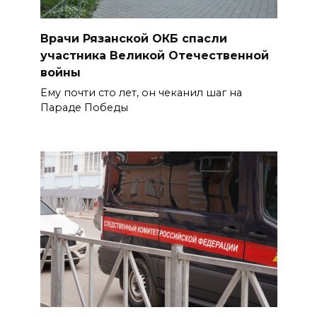
Врачи Рязанской ОКБ спасли
участника Великой Отечественной
войны
Ему почти сто лет, он чеканил шаг на
Параде Победы