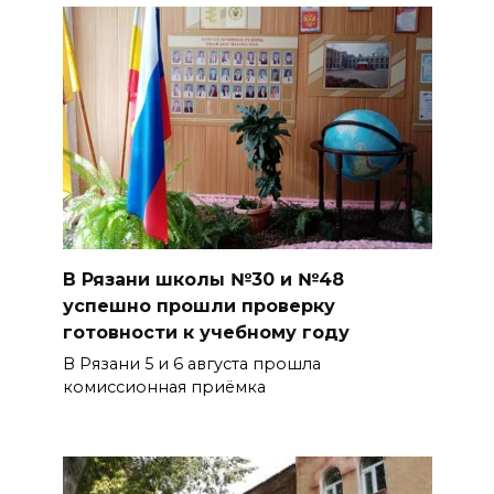
В Рязани школы №30 и №48
успешно прошли проверку
готовности к учебному году
В Рязани 5 и 6 августа прошла
комиссионная приёмка