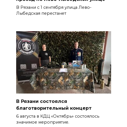
В Рязани с 1 сентября улица Лево-
Лыбедская перестанет
В Рязани состоялся
благотворительный концерт
6 августа в КДЦ «Октябрь» состоялось
значимое мероприятие.