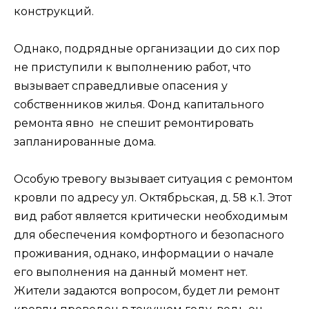
конструкций.
Однако, подрядные организации до сих пор
не приступили к выполнению работ, что
вызывает справедливые опасения у
собственников жилья. Фонд капитального
ремонта явно не спешит ремонтировать
запланированные дома.
Особую тревогу вызывает ситуация с ремонтом
кровли по адресу ул. Октябрьская, д. 58 к.1. Этот
вид работ является критически необходимым
для обеспечения комфортного и безопасного
проживания, однако, информации о начале
его выполнения на данный момент нет.
Жители задаются вопросом, будет ли ремонт