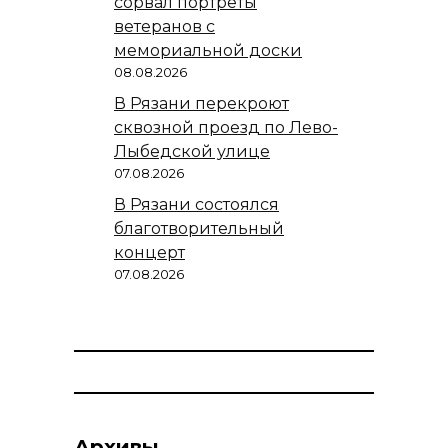
сорвал портреты
ветеранов с
мемориальной доски
08.08.2026
В Рязани перекроют
сквозной проезд по Лево-
Лыбедской улице
07.08.2026
В Рязани состоялся
благотворительный
концерт
07.08.2026
Архивы