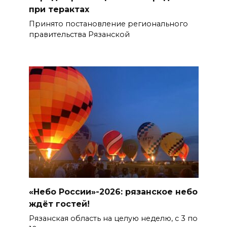
при терактах
Принято постановление регионального
правительства Рязанской
«Небо России»-2026: рязанское небо
ждёт гостей!
Рязанская область на целую неделю, с 3 по