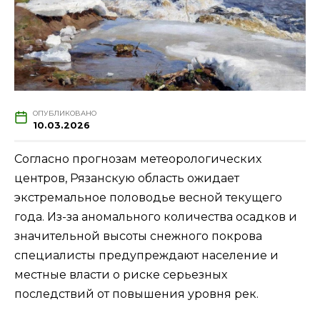
ОПУБЛИКОВАНО
10.03.2026
Согласно прогнозам метеорологических
центров, Рязанскую область ожидает
экстремальное половодье весной текущего
года. Из-за аномального количества осадков и
значительной высоты снежного покрова
специалисты предупреждают население и
местные власти о риске серьезных
последствий от повышения уровня рек.