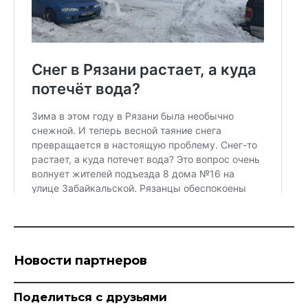
Новости партнеров
Поделиться с друзьями