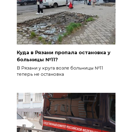
Куда в Рязани пропала остановка у
больницы №11?
В Рязани у круга возле больницы №11
теперь не остановка