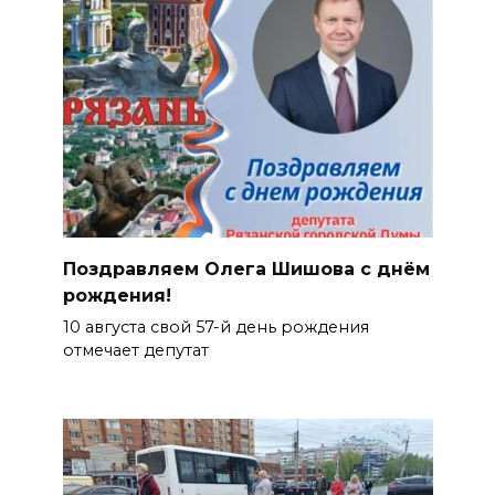
Поздравляем Олега Шишова с днём
рождения!
10 августа свой 57-й день рождения
отмечает депутат