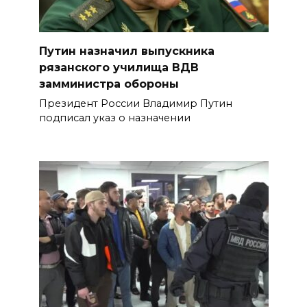
Путин назначил выпускника
рязанского училища ВДВ
замминистра обороны
Президент России Владимир Путин
подписал указ о назначении