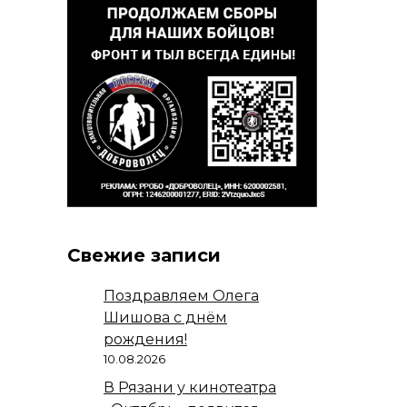
Свежие записи
Поздравляем Олега
Шишова с днём
рождения!
10.08.2026
В Рязани у кинотеатра