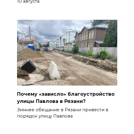
10 августа
Почему «зависло» благоустройство
улицы Павлова в Рязани?
Зимнее обещание в Рязани привести в
порядок улицу Павлова