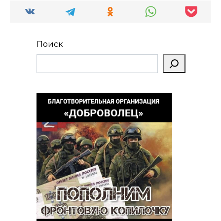
Поиск