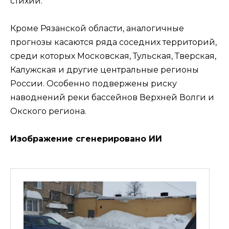
стихии.
Кроме Рязанской области, аналогичные
прогнозы касаются ряда соседних территорий,
среди которых Московская, Тульская, Тверская,
Калужская и другие центральные регионы
России. Особенно подвержены риску
наводнений реки бассейнов Верхней Волги и
Окского региона.
Изображение сгенерировано ИИ