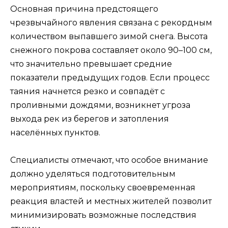
Основная причина предстоящего
чрезвычайного явления связана с рекордным
количеством выпавшего зимой снега. Высота
снежного покрова составляет около 90–100 см,
что значительно превышает средние
показатели предыдущих годов. Если процесс
таяния начнется резко и совпадёт с
проливными дождями, возникнет угроза
выхода рек из берегов и затопления
населённых пунктов.
Специалисты отмечают, что особое внимание
должно уделяться подготовительным
мероприятиям, поскольку своевременная
реакция властей и местных жителей позволит
минимизировать возможные последствия