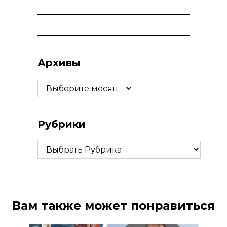
Архивы
Архивы
Рубрики
Рубрики
Вам также может понравиться