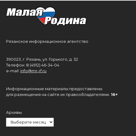
Рязанское информационное агентство
390023, г. Рязань, ул. Горького, д. 32
Телефон: 8 (4912) 46-34-04
e-mail:
info@mr-rf.ru
Информационные материалы предоставлены
для размещения на сайте их правообладателями.
16+
Архивы