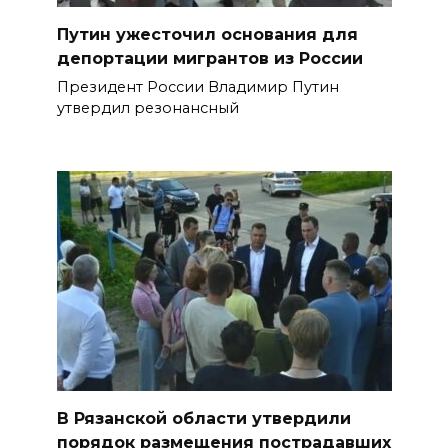
Путин ужесточил основания для
депортации мигрантов из России
Президент России Владимир Путин
утвердил резонансный
В Рязанской области утвердили
порядок размещения пострадавших