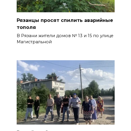
Рязанцы просят спилить аварийные
тополя
В Рязани жители домов № 13 и 15 по улице
Магистральной