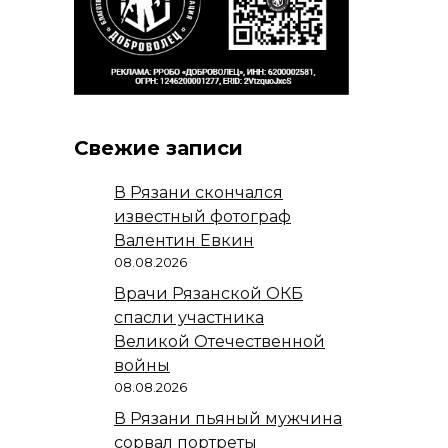
Свежие записи
В Рязани скончался
известный фотограф
Валентин Евкин
08.08.2026
Врачи Рязанской ОКБ
спасли участника
Великой Отечественной
войны
08.08.2026
В Рязани пьяный мужчина
сорвал портреты