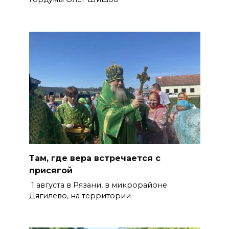
Там, где вера встречается с
присягой
1 августа в Рязани, в микрорайоне
Дягилево, на территории