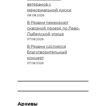
ветеранов с
мемориальной доски
08.08.2026
В Рязани перекроют
сквозной проезд по Лево-
Лыбедской улице
07.08.2026
В Рязани состоялся
благотворительный
концерт
07.08.2026
Архивы