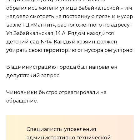
обратились жители улицы Забайкальской – им
надоело смотреть на постоянную грязь и мусор
возле ТЦ «Магнит», расположенного по адресу:
Ул Забайкальская, 14 А. Рядом находится
детский сад №14. Каждый хозяин должен
убирать свою территорию от мусора регулярно!
В администрацию города был направлен
депутатский запрос.
Чиновники быстро отреагировали на
обращение.
Специалисты управления
административно-технической