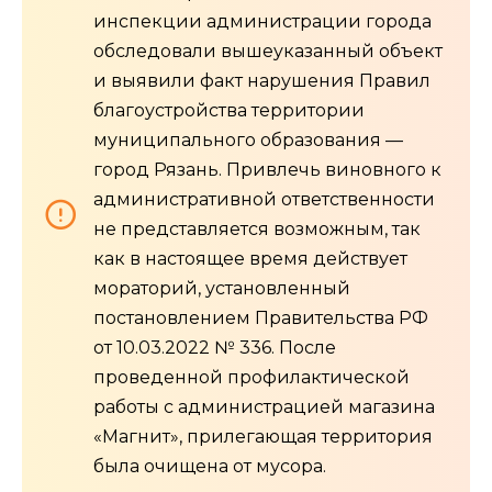
инспекции администрации города
обследовали вышеуказанный объект
и выявили факт нарушения Правил
благоустройства территории
муниципального образования —
город Рязань. Привлечь виновного к
административной ответственности
не представляется возможным, так
как в настоящее время действует
мораторий, установленный
постановлением Правительства РФ
от 10.03.2022 № 336. После
проведенной профилактической
работы с администрацией магазина
«Магнит», прилегающая территория
была очищена от мусора.