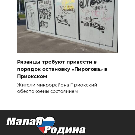
Рязанцы требуют привести в
порядок остановку «Пирогова» в
Приокском
Жители микрорайона Приокский
обеспокоены состоянием