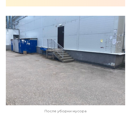
После уборки мусора