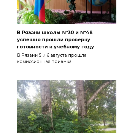
В Рязани школы №30 и №48
успешно прошли проверку
готовности к учебному году
В Рязани 5 и 6 августа прошла
комиссионная приёмка