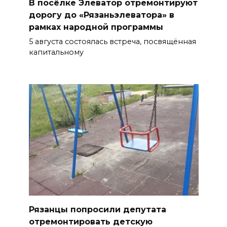
В посёлке Элеватор отремонтируют
дорогу до «Рязаньэлеватора» в
рамках народной программы
5 августа состоялась встреча, посвящённая
капитальному
Рязанцы попросили депутата
отремонтировать детскую