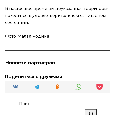
B настоящее время вышеуказанная территория
находится в удовлетворительном санитарном
состоянии.
Фото: Малая Родина
Новости партнеров
Поделиться с друзьями
Поиск