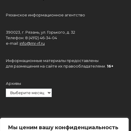
Рязанское информационное агентство
390023, г. Рязань, ул. Горького, д. 32
Телефон: 8 (4912) 46-34-04
e-mail:
info@mr-rf.ru
Информационные материалы предоставлены
для размещения на сайте их правообладателями.
16+
Архивы
Рубрики
Мы ценим вашу конфиденциальность