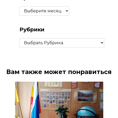
Архивы
Рубрики
Рубрики
Вам также может понравиться