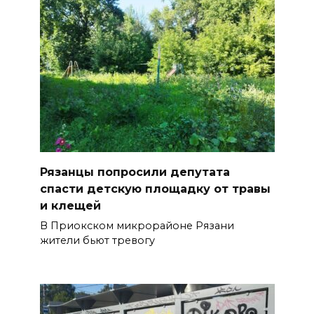
Рязанцы попросили депутата
спасти детскую площадку от травы
и клещей
В Приокском микрорайоне Рязани
жители бьют тревогу