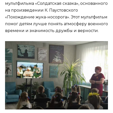
мультфильма «Солдатская сказка», основанного
на произведении К. Паустовского
«Похождение жука-носорога». Этот мультфильм
помог детям лучше понять атмосферу военного
времени и значимость дружбы и верности.