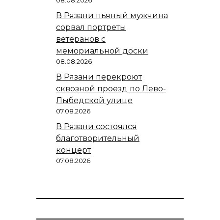
В Рязани пьяный мужчина
сорвал портреты
ветеранов с
мемориальной доски
08.08.2026
В Рязани перекроют
сквозной проезд по Лево-
Лыбедской улице
07.08.2026
В Рязани состоялся
благотворительный
концерт
07.08.2026