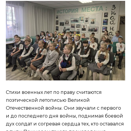
Стихи военных лет по праву считаются
поэтической летописью Великой
Отечественной войны. Они звучали с первого
и до последнего дня войны, поднимая боевой
дух солдат и согревая сердца тех, кто оставался