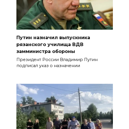
Путин назначил выпускника
рязанского училища ВДВ
замминистра обороны
Президент России Владимир Путин
подписал указ о назначении