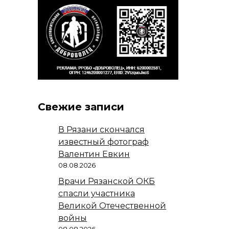
Свежие записи
В Рязани скончался
известный фотограф
Валентин Евкин
08.08.2026
Врачи Рязанской ОКБ
спасли участника
Великой Отечественной
войны
08.08.2026