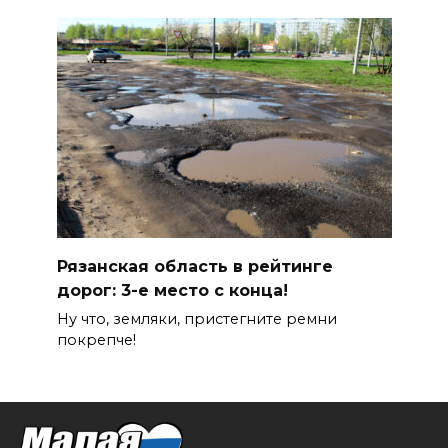
Рязанская область в рейтинге
дорог: 3-е место с конца!
Ну что, земляки, пристегните ремни
покрепче!