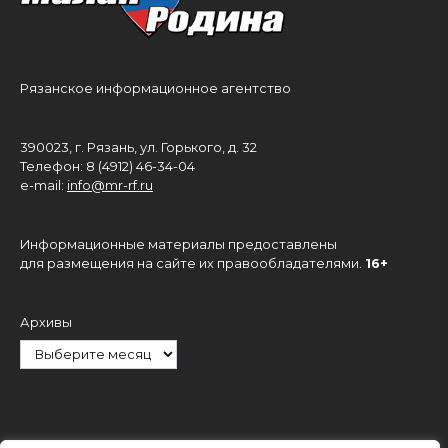
Рязанское информационное агентство
390023, г. Рязань, ул. Горького, д. 32
Телефон: 8 (4912) 46-34-04
e-mail:
info@mr-rf.ru
Информационные материалы предоставлены
для размещения на сайте их правообладателями.
16+
Архивы