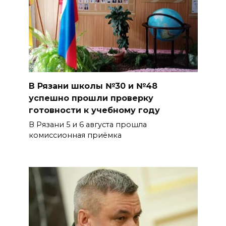
В Рязани школы №30 и №48
успешно прошли проверку
готовности к учебному году
В Рязани 5 и 6 августа прошла
комиссионная приёмка