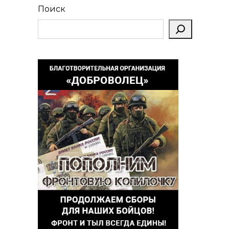
Поиск