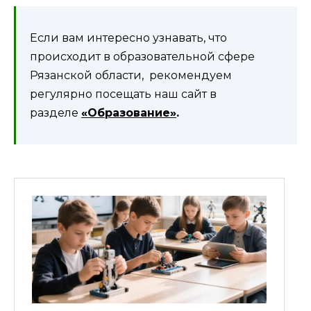
Если вам интересно узнавать, что
происходит в образовательной сфере
Рязанской области, рекомендуем
регулярно посещать наш сайт в
разделе
«Образование»
.