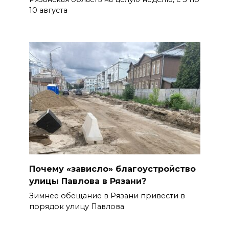
10 августа
Почему «зависло» благоустройство
улицы Павлова в Рязани?
Зимнее обещание в Рязани привести в
порядок улицу Павлова