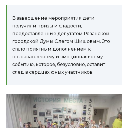
В завершение мероприятия дети
получили призы и сладости,
предоставленные депутатом Рязанской
городской Думы Олегом Шишовым. Это
стало приятным дополнением к
познавательному и эмоциональному
событию, которое, безусловно, оставит
след в сердцах юных участников.