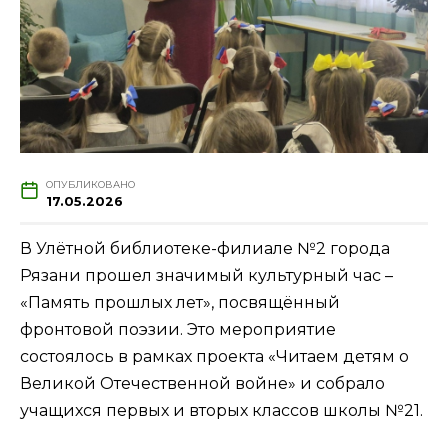
ОПУБЛИКОВАНО
17.05.2026
В Улётной библиотеке-филиале №2 города
Рязани прошел значимый культурный час –
«Память прошлых лет», посвящённый
фронтовой поэзии. Это мероприятие
состоялось в рамках проекта «Читаем детям о
Великой Отечественной войне» и собрало
учащихся первых и вторых классов школы №21.