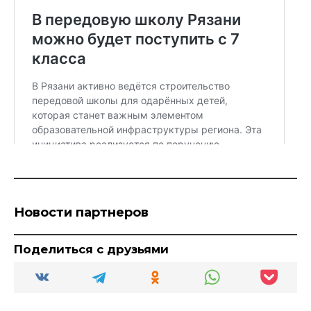
Новости партнеров
Поделиться с друзьями