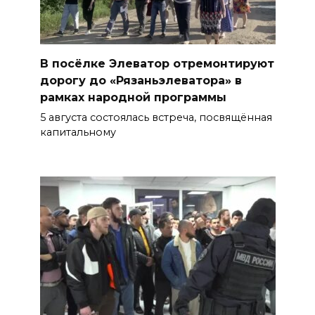
В посёлке Элеватор отремонтируют
дорогу до «Рязаньэлеватора» в
рамках народной программы
5 августа состоялась встреча, посвящённая
капитальному