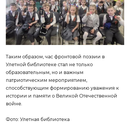
Таким образом, час фронтовой поэзии в
Улетной библиотеке стал не только
образовательным, но и важным
патриотическим мероприятием,
способствующим формированию уважения к
истории и памяти о Великой Отечественной
войне.
Фото: Улетная библиотека