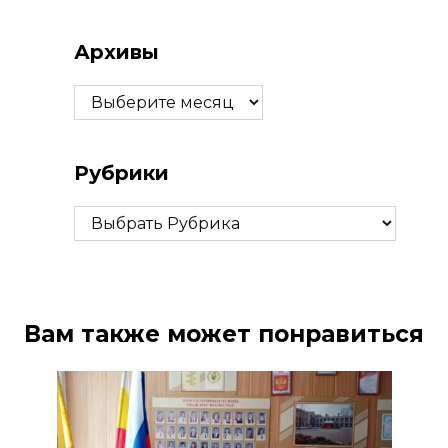
Архивы
Архивы
Рубрики
Рубрики
Вам также может понравиться