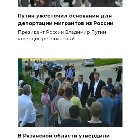
Путин ужесточил основания для
депортации мигрантов из России
Президент России Владимир Путин
утвердил резонансный
В Рязанской области утвердили