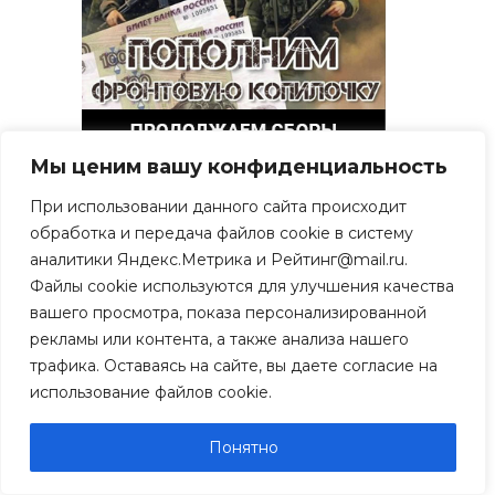
Мы ценим вашу конфиденциальность
При использовании данного сайта происходит
обработка и передача файлов cookie в систему
аналитики Яндекс.Метрика и Рейтинг@mail.ru.
Файлы cookie используются для улучшения качества
вашего просмотра, показа персонализированной
рекламы или контента, а также анализа нашего
трафика. Оставаясь на сайте, вы даете согласие на
использование файлов cookie.
Свежие записи
Понятно
В Рязани онкобольные