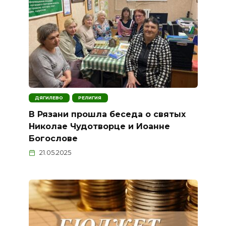
ДЯГИЛЕВО
РЕЛИГИЯ
В Рязани прошла беседа о святых
Николае Чудотворце и Иоанне
Богослове
21.05.2025