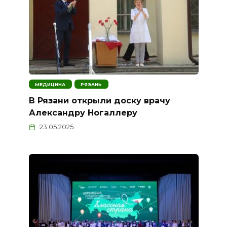
МЕДИЦИНА
РЯЗАНЬ
В Рязани открыли доску врачу
Александру Ногаллеру
23.05.2025