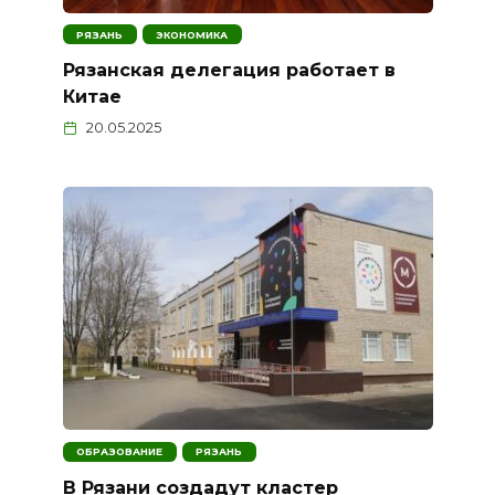
РЯЗАНЬ
ЭКОНОМИКА
Рязанская делегация работает в
Китае
20.05.2025
ОБРАЗОВАНИЕ
РЯЗАНЬ
В Рязани создадут кластер