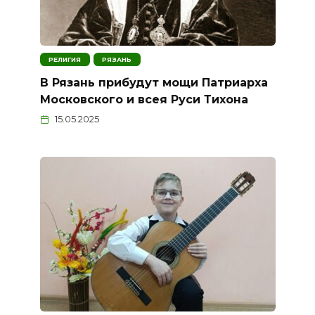
РЕЛИГИЯ
РЯЗАНЬ
В Рязань прибудут мощи Патриарха
Московского и всея Руси Тихона
15.05.2025