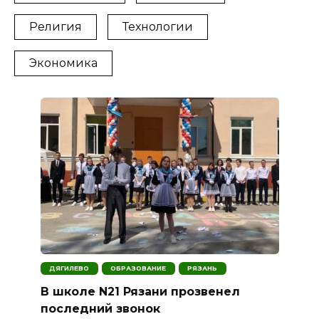
Религия
Технологии
Экономика
ДЯГИЛЕВО
ОБРАЗОВАНИЕ
РЯЗАНЬ
В школе N21 Рязани прозвенел
последний звонок