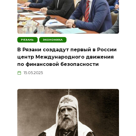
РЯЗАНЬ
ЭКОНОМИКА
В Рязани создадут первый в России
центр Международного движения
по финансовой безопасности
15.05.2025