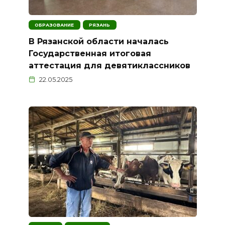
ОБРАЗОВАНИЕ
РЯЗАНЬ
В Рязанской области началась
Государственная итоговая
аттестация для девятиклассников
22.05.2025