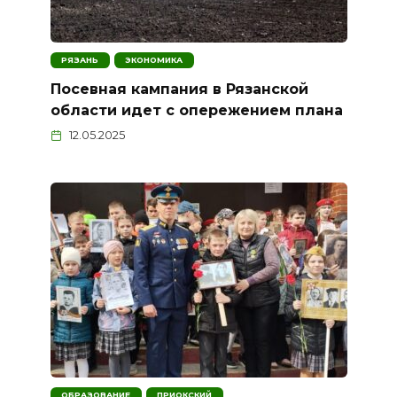
РЯЗАНЬ
ЭКОНОМИКА
Посевная кампания в Рязанской
области идет с опережением плана
12.05.2025
ОБРАЗОВАНИЕ
ПРИОКСКИЙ