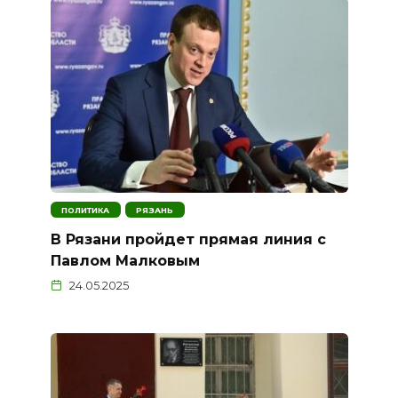
ПОЛИТИКА
РЯЗАНЬ
В Рязани пройдет прямая линия с
Павлом Малковым
24.05.2025