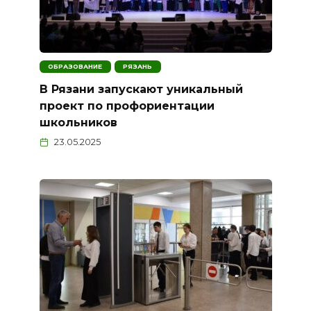
ОБРАЗОВАНИЕ
РЯЗАНЬ
В Рязани запускают уникальный
проект по профориентации
школьников
23.05.2025