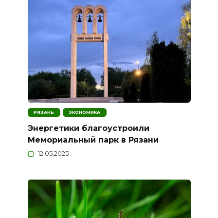
РЯЗАНЬ
ЭКОНОМИКА
Энергетики благоустроили
Мемориальный парк в Рязани
12.05.2025