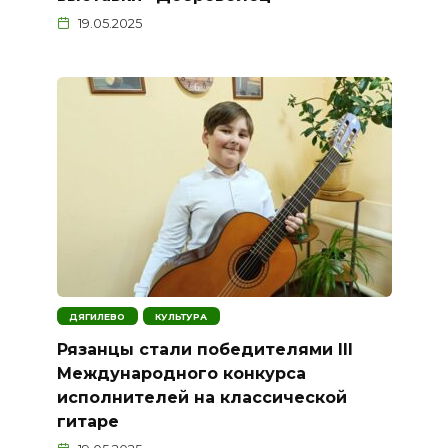
19.05.2025
ДЯГИЛЕВО
КУЛЬТУРА
Рязанцы стали победителями III
Международного конкурса
исполнителей на классической
гитаре