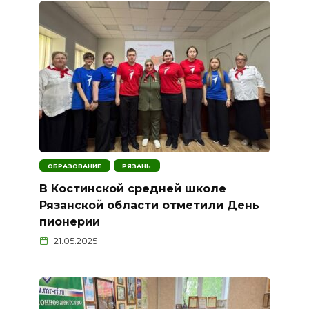
ОБРАЗОВАНИЕ
РЯЗАНЬ
В Костинской средней школе
Рязанской области отметили День
пионерии
21.05.2025