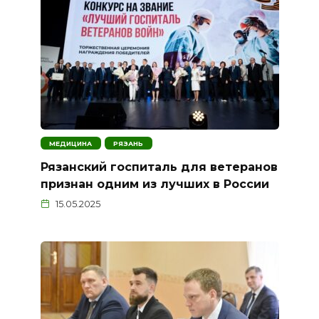
МЕДИЦИНА
РЯЗАНЬ
Рязанский госпиталь для ветеранов
признан одним из лучших в России
15.05.2025