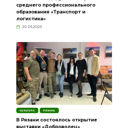
среднего профессионального
образования «Транспорт и
логистика»
20.05.2025
КУЛЬТУРА
РЯЗАНЬ
В Рязани состоялось открытие
выставки «Доброволец»