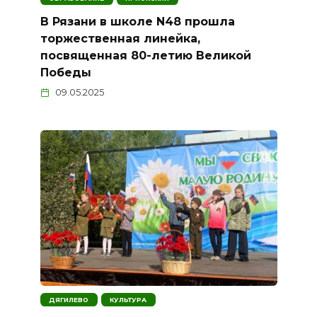
В Рязани в школе N48 прошла
торжественная линейка,
посвященная 80-летию Великой
Победы
09.05.2025
ДЯГИЛЕВО
КУЛЬТУРА