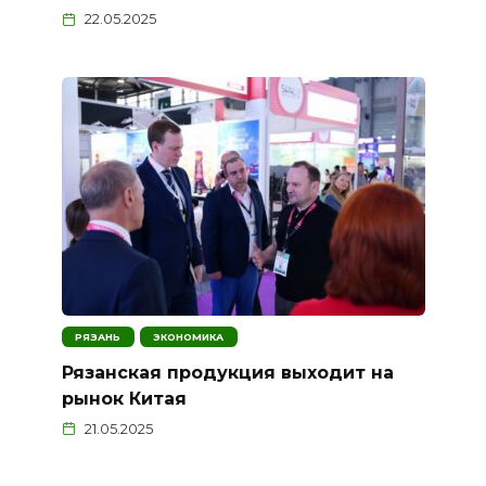
22.05.2025
РЯЗАНЬ
ЭКОНОМИКА
Рязанская продукция выходит на
рынок Китая
21.05.2025