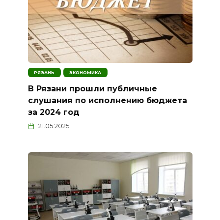
РЯЗАНЬ
ЭКОНОМИКА
В Рязани прошли публичные
слушания по исполнению бюджета
за 2024 год
21.05.2025