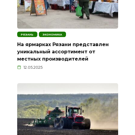
РЯЗАНЬ
ЭКОНОМИКА
На ярмарках Рязани представлен
уникальный ассортимент от
местных производителей
12.05.2025