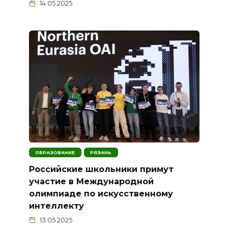
14.05.2025
ОБРАЗОВАНИЕ
РЯЗАНЬ
Российские школьники примут
участие в Международной
олимпиаде по искусственному
интеллекту
13.05.2025