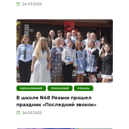
24.05.2025
ОБРАЗОВАНИЕ
ПРИОКСКИЙ
РЯЗАНЬ
В школе N48 Рязани прошел
праздник «Последний звонок»
24.05.2025