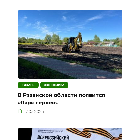
РЯЗАНЬ
ЭКОНОМИКА
В Рязанской области появится
«Парк героев»
17.05.2025