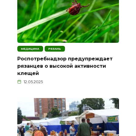
МЕДИЦИНА
РЯЗАНЬ
Роспотребнадзор предупреждает
рязанцев о высокой активности
клещей
12.05.2025