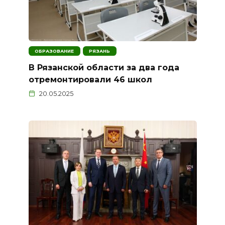
ОБРАЗОВАНИЕ
РЯЗАНЬ
В Рязанской области за два года
отремонтировали 46 школ
20.05.2025