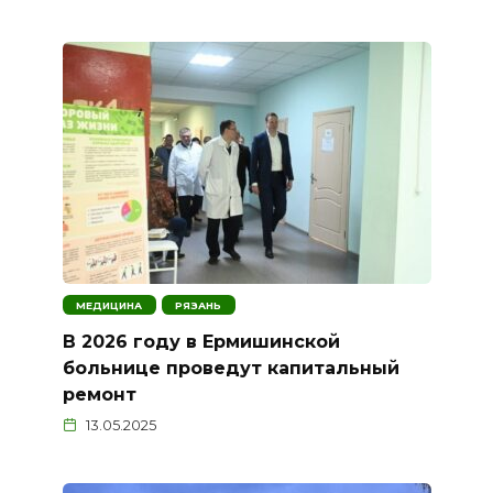
МЕДИЦИНА
РЯЗАНЬ
В 2026 году в Ермишинской
больнице проведут капитальный
ремонт
13.05.2025