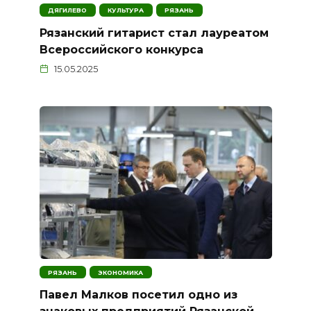
ДЯГИЛЕВО
КУЛЬТУРА
РЯЗАНЬ
Рязанский гитарист стал лауреатом
Всероссийского конкурса
15.05.2025
РЯЗАНЬ
ЭКОНОМИКА
Павел Малков посетил одно из