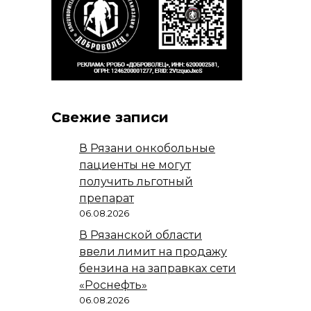
Свежие записи
В Рязани онкобольные
пациенты не могут
получить льготный
препарат
06.08.2026
В Рязанской области
ввели лимит на продажу
бензина на заправках сети
«Роснефть»
06.08.2026