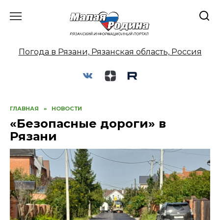
Перейти
к
содержанию
Погода в Рязани, Рязанская область, Россия
ГЛАВНАЯ
»
НОВОСТИ
«Безопасные дороги» в
Рязани