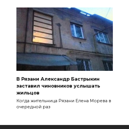
В Рязани Александр Бастрыкин
заставил чиновников услышать
жильцов
Когда жительница Рязани Елена Морева в
очередной раз