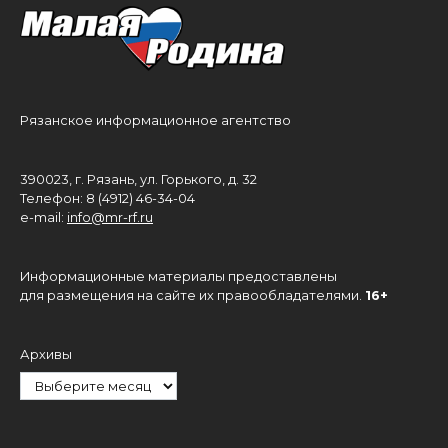
Рязанское информационное агентство
390023, г. Рязань, ул. Горького, д. 32
Телефон: 8 (4912) 46-34-04
e-mail:
info@mr-rf.ru
Информационные материалы предоставлены
для размещения на сайте их правообладателями.
16+
Архивы