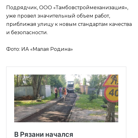
Подрядчик, ООО «Тамбовстроймеханизация»,
уже провел значительный объем работ,
приближая улицу к новым стандартам качества
и безопасности.
Фото: ИА «Малая Родина»