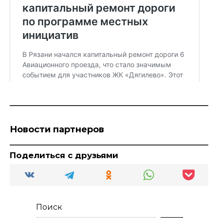
Новости партнеров
Поделиться с друзьями
Поиск