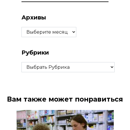
Архивы
Архивы
Рубрики
Рубрики
Вам также может понравиться