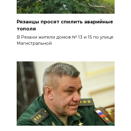
Рязанцы просят спилить аварийные
тополя
В Рязани жители домов № 13 и 15 по улице
Магистральной