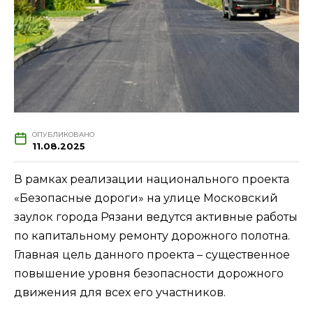
ОПУБЛИКОВАНО
11.08.2025
В рамках реализации национального проекта
«Безопасные дороги» на улице Московский
заулок города Рязани ведутся активные работы
по капитальному ремонту дорожного полотна.
Главная цель данного проекта – существенное
повышение уровня безопасности дорожного
движения для всех его участников.