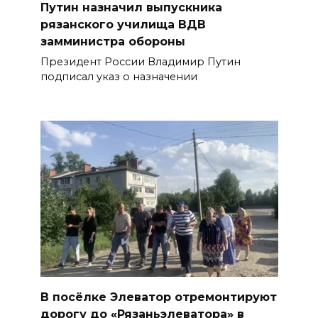
Путин назначил выпускника
рязанского училища ВДВ
замминистра обороны
Президент России Владимир Путин
подписал указ о назначении
В посёлке Элеватор отремонтируют
дорогу до «Рязаньэлеватора» в