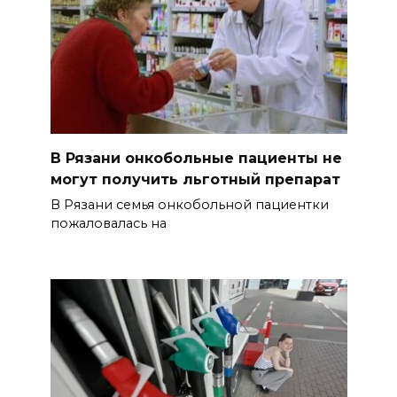
В Рязани онкобольные пациенты не
могут получить льготный препарат
В Рязани семья онкобольной пациентки
пожаловалась на