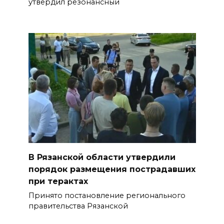
утвердил резонансный
В Рязанской области утвердили
порядок размещения пострадавших
при терактах
Принято постановление регионального
правительства Рязанской