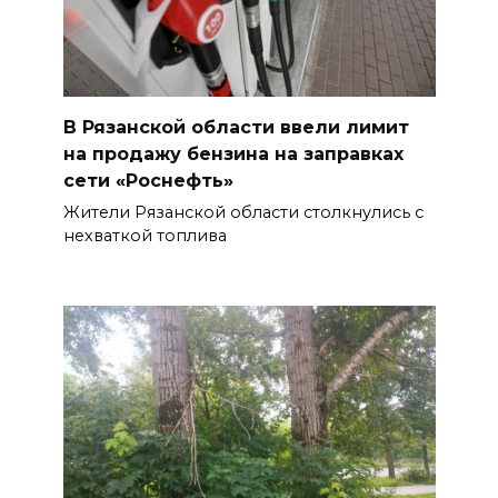
В Рязанской области ввели лимит
на продажу бензина на заправках
сети «Роснефть»
Жители Рязанской области столкнулись с
нехваткой топлива