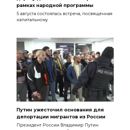
рамках народной программы
5 августа состоялась встреча, посвящённая
капитальному
Путин ужесточил основания для
депортации мигрантов из России
Президент России Владимир Путин