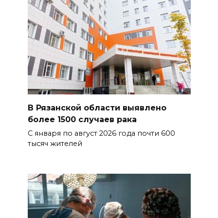
В Рязанской области выявлено
более 1500 случаев рака
С января по август 2026 года почти 600
тысяч жителей