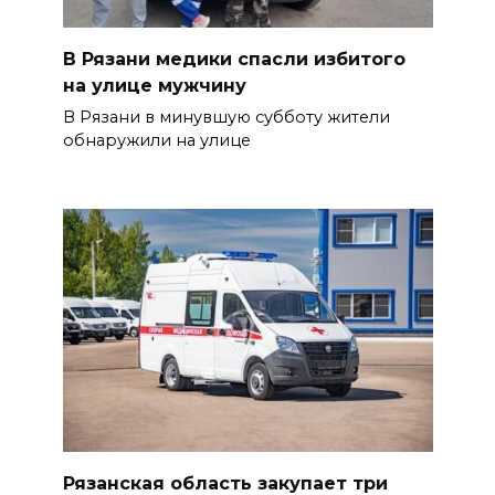
В Рязани медики спасли избитого
на улице мужчину
В Рязани в минувшую субботу жители
обнаружили на улице
Рязанская область закупает три