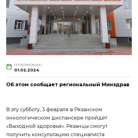
ОПУБЛИКОВАНО
01.02.2024
Об этом сообщает региональный Минздрав
В эту субботу, 3 февраля в Рязанском
онкологическом диспансере пройдет
«Выходной здоровья». Рязанцы смогут
получить консультацию специалиста