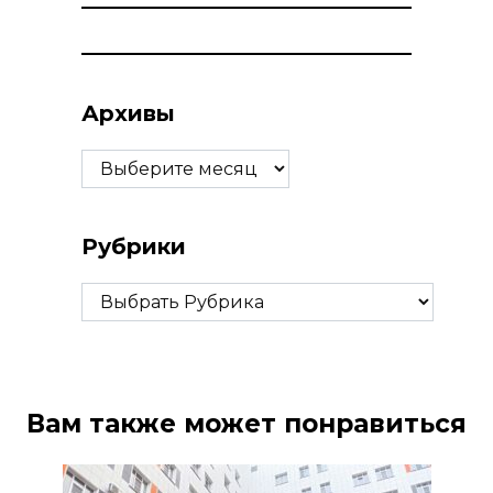
Архивы
Архивы
Рубрики
Рубрики
Вам также может понравиться