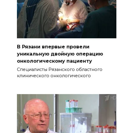
В Рязани впервые провели
уникальную двойную операцию
онкологическому пациенту
Специалисты Рязанского областного
клинического онкологического