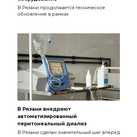
В Рязани продолжается техническое
обновление в рамках
В Рязани внедряют
автоматизированный
перитонеальный диализ
В Рязани сделан значительный шаг вперёд