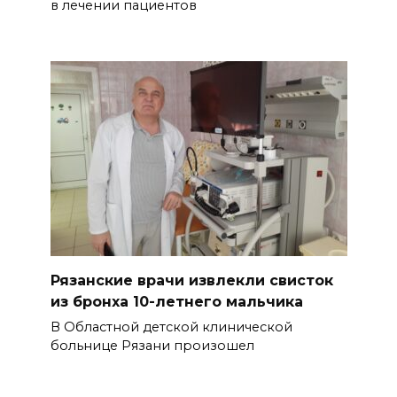
в лечении пациентов
Рязанские врачи извлекли свисток
из бронха 10-летнего мальчика
В Областной детской клинической
больнице Рязани произошел