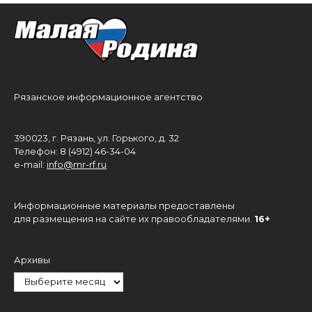
Рязанское информационное агентство
390023, г. Рязань, ул. Горького, д. 32
Телефон: 8 (4912) 46-34-04
e-mail:
info@mr-rf.ru
Информационные материалы предоставлены
для размещения на сайте их правообладателями.
16+
Архивы