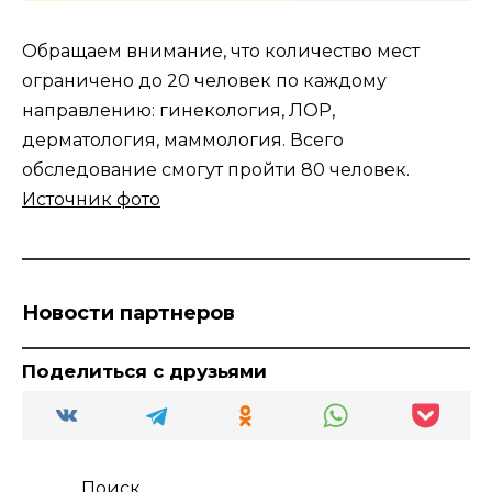
Обращаем внимание, что количество мест
ограничено до 20 человек по каждому
направлению: гинекология, ЛОР,
дерматология, маммология. Всего
обследование смогут пройти 80 человек.
Источник фото
Новости партнеров
Поделиться с друзьями
Поиск