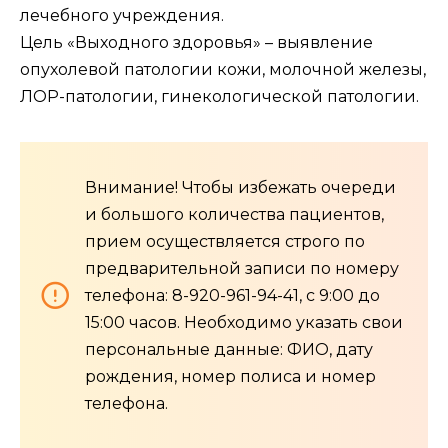
лечебного учреждения.
Цель «Выходного здоровья» – выявление
опухолевой патологии кожи, молочной железы,
ЛОР-патологии, гинекологической патологии.
Внимание! Чтобы избежать очереди
и большого количества пациентов,
прием осуществляется строго по
предварительной записи по номеру
телефона: 8-920-961-94-41, с 9:00 до
15:00 часов. Необходимо указать свои
персональные данные: ФИО, дату
рождения, номер полиса и номер
телефона.