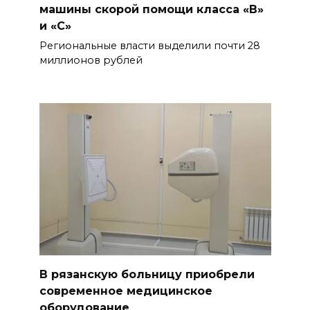
машины скорой помощи класса «В»
и «С»
Региональные власти выделили почти 28
миллионов рублей
В рязанскую больницу приобрели
современное медицинское
оборудование