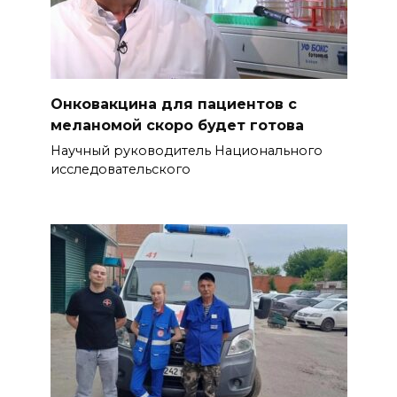
Онковакцина для пациентов с
меланомой скоро будет готова
Научный руководитель Национального
исследовательского