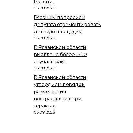
России
05.08.2026
Рязанцы попросили
депутата отремонтировать
детскую площадку
05.08.2026
В Рязанской области
выявлено более 1500
случаев рака
05.08.2026
В Рязанской области
утвердили порядок
размещения
пострадавших при
терактах
05.08.2026