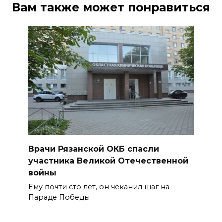
Вам также может понравиться
Врачи Рязанской ОКБ спасли
участника Великой Отечественной
войны
Ему почти сто лет, он чеканил шаг на
Параде Победы