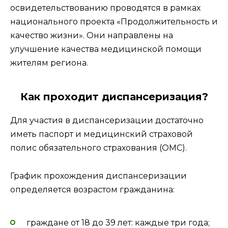
освидетельствованию проводятся в рамках
национального проекта «Продолжительность и
качество жизни». Они направлены на
улучшение качества медицинской помощи
жителям региона.
Как проходит диспансеризация?
Для участия в диспансеризации достаточно
иметь паспорт и медицинский страховой
полис обязательного страхования (ОМС).
График прохождения диспансеризации
определяется возрастом гражданина:
граждане от 18 до 39 лет: каждые три года;