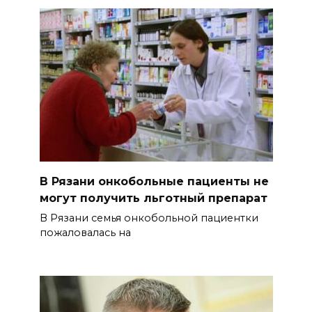
В Рязани онкобольные пациенты не
могут получить льготный препарат
В Рязани семья онкобольной пациентки
пожаловалась на