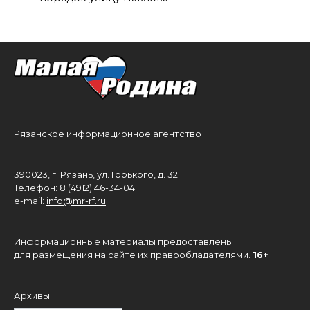
Рязанское информационное агентство
390023, г. Рязань, ул. Горького, д. 32
Телефон: 8 (4912) 46-34-04
e-mail:
info@mr-rf.ru
Информационные материалы предоставлены
для размещения на сайте их правообладателями.
16+
Архивы