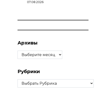
07.08.2026
Архивы
Архивы
Рубрики
Рубрики