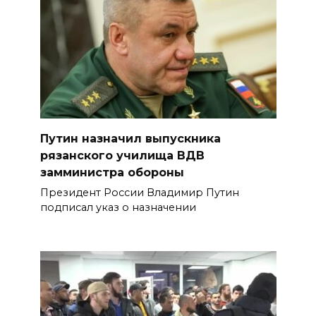
Путин назначил выпускника
рязанского училища ВДВ
замминистра обороны
Президент России Владимир Путин
подписал указ о назначении