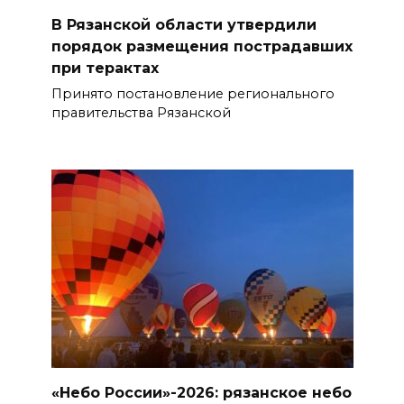
В Рязанской области утвердили
порядок размещения пострадавших
при терактах
Принято постановление регионального
правительства Рязанской
«Небо России»-2026: рязанское небо