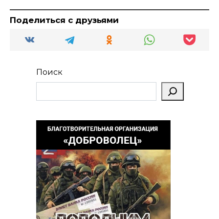
Поделиться с друзьями
Поиск