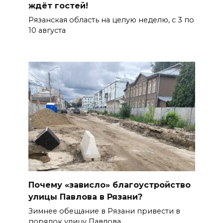
ждёт гостей!
Рязанская область на целую неделю, с 3 по
10 августа
Почему «зависло» благоустройство
улицы Павлова в Рязани?
Зимнее обещание в Рязани привести в
порядок улицу Павлова