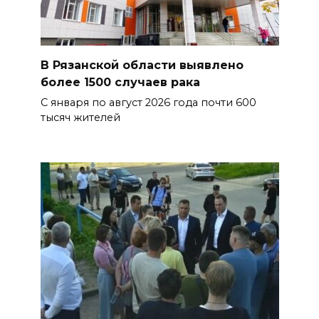
В Рязанской области выявлено
более 1500 случаев рака
С января по август 2026 года почти 600
тысяч жителей