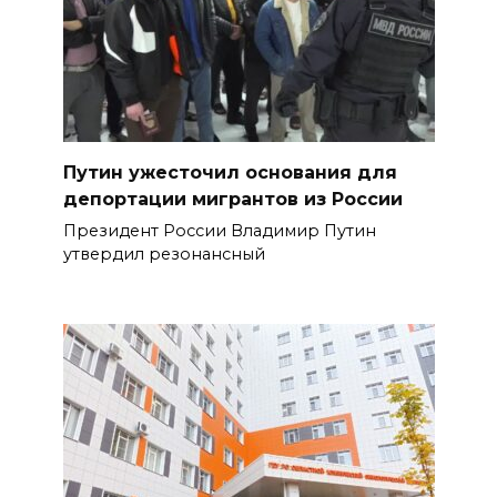
Путин ужесточил основания для
депортации мигрантов из России
Президент России Владимир Путин
утвердил резонансный