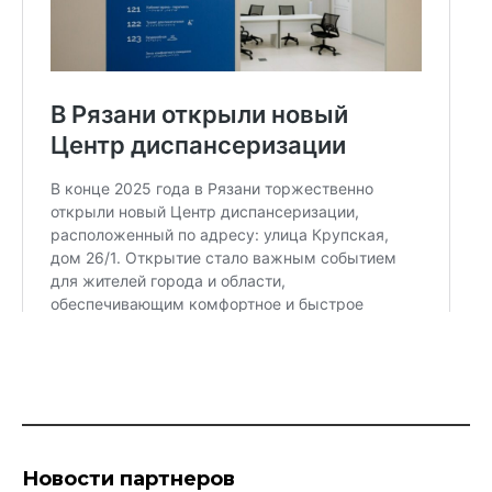
Новости партнеров