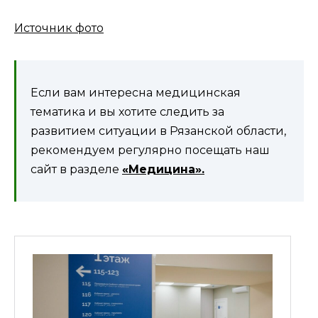
Источник фото
Если вам интересна медицинская
тематика и вы хотите следить за
развитием ситуации в Рязанской области,
рекомендуем регулярно посещать наш
сайт в разделе
«Медицина».