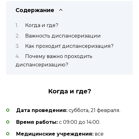
Содержание
Когда и где?
Важность диспансеризации
Как проходит диспансеризация?
Почему важно проходить
диспансеризацию?
Когда и где?
Дата проведения:
суббота, 21 февраля.
Время работы:
с 09:00 до 14:00.
Медицинские учреждения:
все