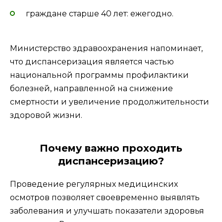
граждане старше 40 лет: ежегодно.
Министерство здравоохранения напоминает,
что диспансеризация является частью
национальной программы профилактики
болезней, направленной на снижение
смертности и увеличение продолжительности
здоровой жизни.
Почему важно проходить
диспансеризацию?
Проведение регулярных медицинских
осмотров позволяет своевременно выявлять
заболевания и улучшать показатели здоровья