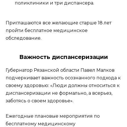
поликлиники и три диспансера.
Приглашаются все желающие старше 18 лет
пройти бесплатное медицинское
обследование.
Важность диспансеризации
Губернатор Рязанской области Павел Малков
подчеркивает важность осознанного подхода к
своему здоровью: «Люди должны относиться к
диспансеризации не формально, а всерьез,
заботясь о своем здоровье».
Ежегодные плановые мероприятия по
бесплатному медицинскому