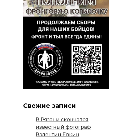
Свежие записи
В Рязани скончался
известный фотограф
Валентин Евкин