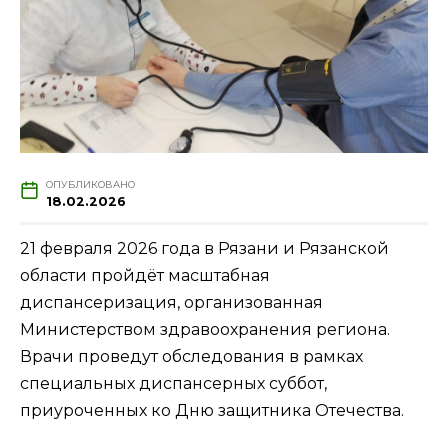
ОПУБЛИКОВАНО
18.02.2026
21 февраля 2026 года в Рязани и Рязанской
области пройдёт масштабная
диспансеризация, организованная
Министерством здравоохранения региона.
Врачи проведут обследования в рамках
специальных диспансерных суббот,
приуроченных ко Дню защитника Отечества.