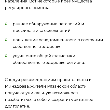
населения. Вот некоторые преимущества
регулярного осмотра:
раннее обнаружение патологий и
профилактика осложнений;
повышение осведомленности о состоянии
собственного здоровья;
улучшение общей статистики
общественного здоровья региона.
Следуя рекомендациям правительства и
Минздрава, жители Рязанской области
получают уникальную возможность
позаботиться о себе и сохранить активное
долголетие.