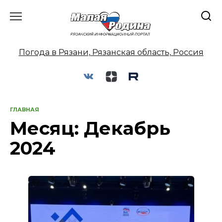
Перейти
к
содержанию
Погода в Рязани, Рязанская область, Россия
ГЛАВНАЯ
Месяц:
Декабрь
2024