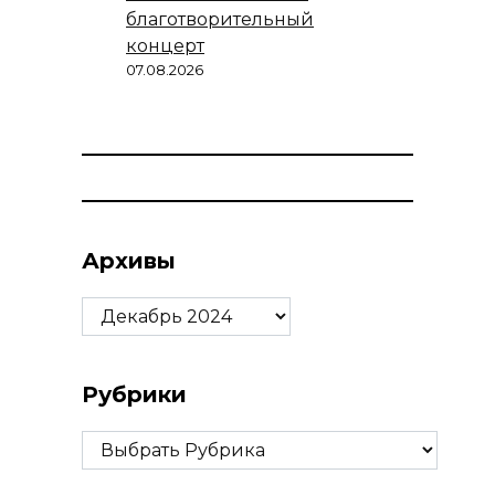
благотворительный
концерт
07.08.2026
Архивы
Архивы
Рубрики
Рубрики