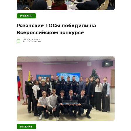
РЯЗАНЬ
Рязанские ТОСы победили на
Всероссийском конкурсе
01.12.2024
РЯЗАНЬ