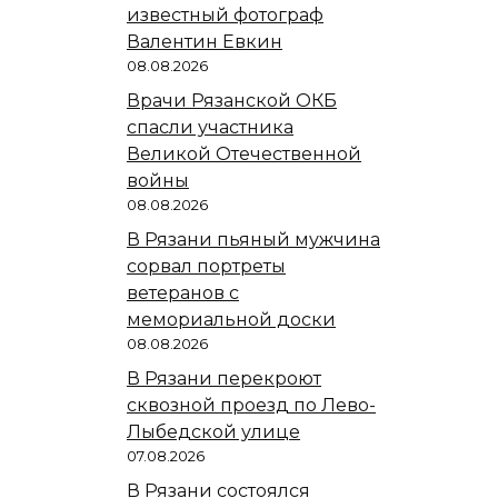
известный фотограф
Валентин Евкин
08.08.2026
Врачи Рязанской ОКБ
спасли участника
Великой Отечественной
войны
08.08.2026
В Рязани пьяный мужчина
сорвал портреты
ветеранов с
мемориальной доски
08.08.2026
В Рязани перекроют
сквозной проезд по Лево-
Лыбедской улице
07.08.2026
В Рязани состоялся