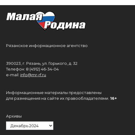
Рязанское информационное агентство
390023, г. Рязань, ул. Горького, д. 32
Телефон: 8 (4912) 46-34-04
e-mail:
info@mr-rf.ru
Информационные материалы предоставлены
для размещения на сайте их правообладателями.
16+
Архивы