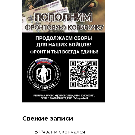
Свежие записи
В Рязани скончался