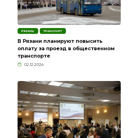
РЯЗАНЬ
ТРАНСПОРТ
В Рязани планируют повысить
оплату за проезд в общественном
транспорте
02.12.2024