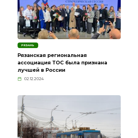
РЯЗАНЬ
Рязанская региональная
ассоциация ТОС была признана
лучшей в России
02.12.2024