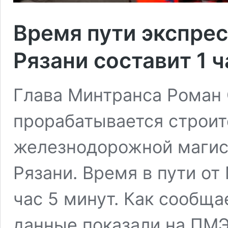
Время пути экспрес
Рязани составит 1 ч
Глава Минтранса Роман 
прорабатывается строит
железнодорожной магис
Рязани. Время в пути от
час 5 минут. Как сообща
данные показали на ПМЭ