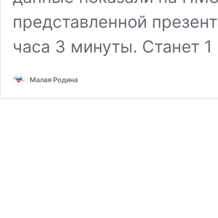
представленной презент
часа 3 минуты. Станет 1
Малая Родина