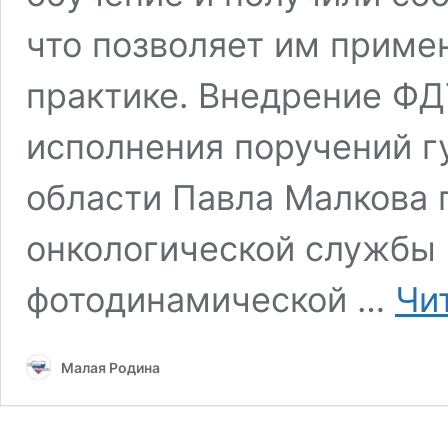
что позволяет им приме
практике. Внедрение ФД
исполнения поручений г
области Павла Малкова 
онкологической службы
фотодинамической …
Чи
Малая Родина