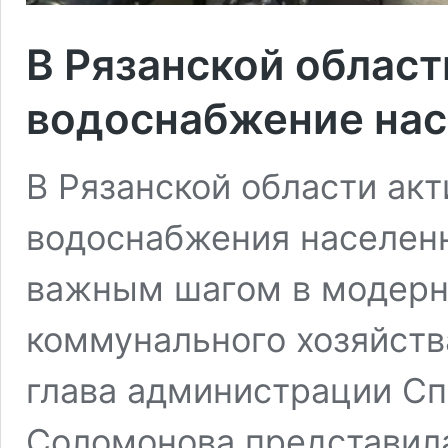
В Рязанской облас
водоснабжение нас
В Рязанской области ак
водоснабжения населенн
важным шагом в модерн
коммунального хозяйств
глава администрации Сп
Соломонова представил