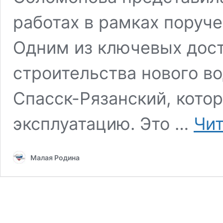
работах в рамках поруче
Одним из ключевых дос
строительства нового во
Спасск-Рязанский, кото
эксплуатацию. Это …
Чит
Малая Родина