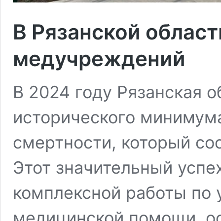
В Рязанской облас
медучреждений
В 2024 году Рязанская о
исторического минимум
смертности, который сос
Этот значительный успе
комплексной работы по 
медицинской помощи, о