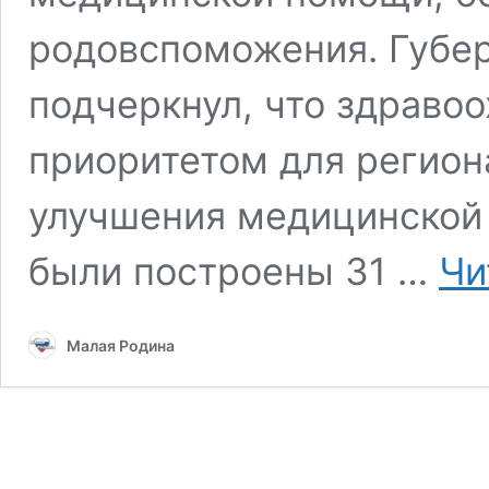
родовспоможения. Губе
подчеркнул, что здраво
приоритетом для регион
улучшения медицинской 
были построены 31 …
Чи
Малая Родина