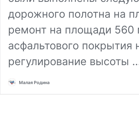
дорожного полотна на п
ремонт на площади 560 
асфальтового покрытия 
регулирование высоты 
Малая Родина