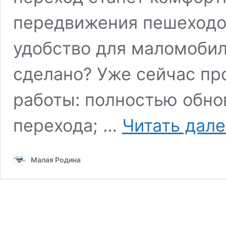
передвижения пешеходо
удобство для маломобил
сделано? Уже сейчас п
работы: полностью обно
перехода; …
Читать дал
Малая Родина