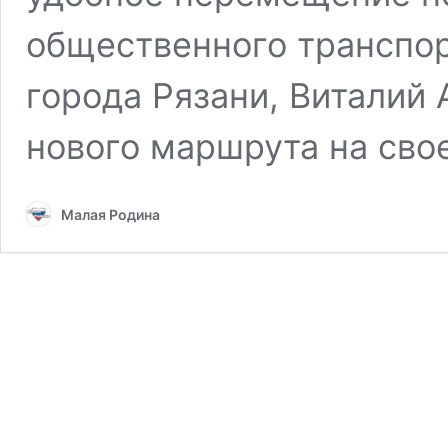
общественного транспо
города Рязани, Виталий 
нового маршрута на сво
Малая Родина