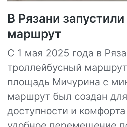
В Рязани запустил
маршрут
С 1 мая 2025 года в Ряз
троллейбусный маршрут
площадь Мичурина с ми
маршрут был создан для
доступности и комфорта
удобное перемещение по