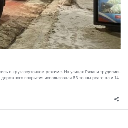
ились в круглосуточном режиме. На улицах Рязани трудились
и дорожного покрытия использовали 83 тонны реагента и 14