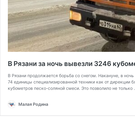
В Рязани за ночь вывезли 3246 кубом
В Рязани продолжается борьба со снегом. Накануне, в ночь
74 единицы специализированной техники как от дирекции бл
кубометров песко-соляной смеси. Это позволило не только
Малая Родина