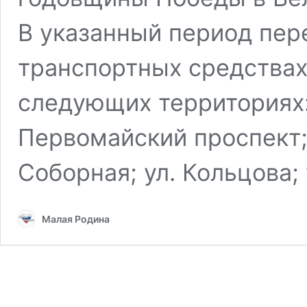
В указанный период пер
транспортных средствах
следующих территориях: 
Первомайский проспект;
Соборная; ул. Кольцова;
Малая Родина