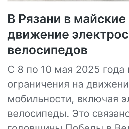
В Рязани в майские
движение электрос
велосипедов
С 8 по 10 мая 2025 года
ограничения на движени
мобильности, включая э
велосипеды. Это связан
годовщины Победы в Вел