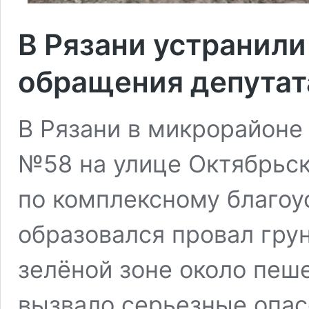
В Рязани устранили
обращения депутат
В Рязани в микрорайоне
№58 на улице Октябрьск
по комплексному благоу
образовался провал грун
зелёной зоне около пеше
вызвало серьезные опас