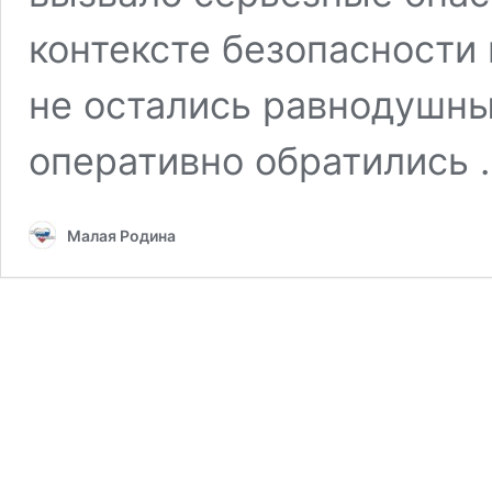
контексте безопасности
не остались равнодушны
оперативно обратились
Малая Родина