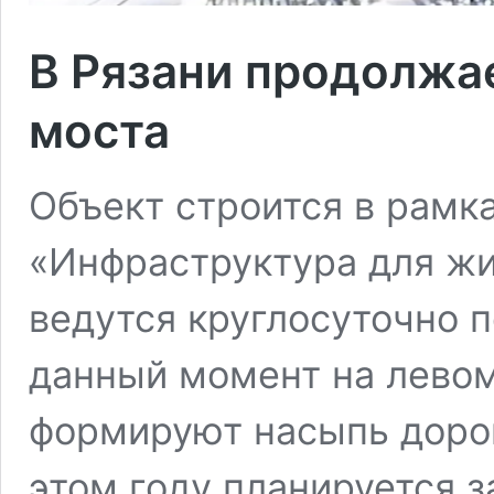
В Рязани продолжа
моста
Объект строится в рамк
«Инфраструктура для жи
ведутся круглосуточно 
данный момент на лево
формируют насыпь дорог
этом году планируется 