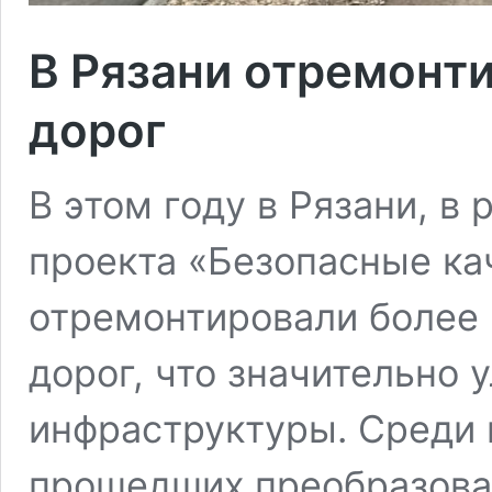
В Рязани отремонти
дорог
В этом году в Рязани, в
проекта «Безопасные ка
отремонтировали более 
дорог, что значительно
инфраструктуры. Среди 
прошедших преобразован