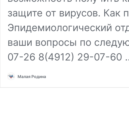
защите от вирусов. Как 
Эпидемиологический отд
ваши вопросы по следую
07-26 8(4912) 29-07-60
Малая Родина