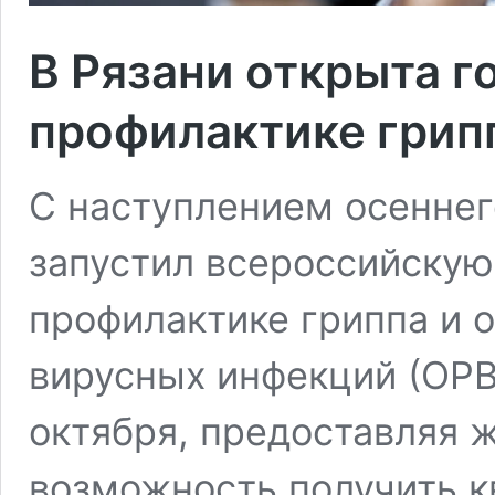
В Рязани открыта г
профилактике грип
С наступлением осеннег
запустил всероссийскую
профилактике гриппа и 
вирусных инфекций (ОРВ
октября, предоставляя 
возможность получить 