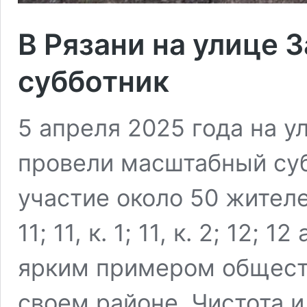
В Рязани на улице 
субботник
5 апреля 2025 года на у
провели масштабный суб
участие около 50 жите
11; 11, к. 1; 11, к. 2; 12;
ярким примером обществ
своем районе. Чистота и