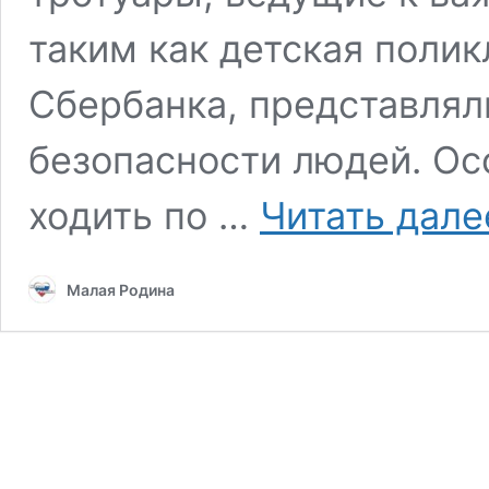
таким как детская полик
Сбербанка, представлял
безопасности людей. Ос
ходить по …
Читать дале
Малая Родина