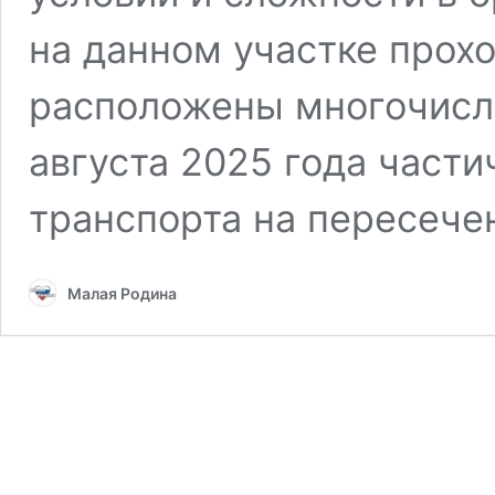
на данном участке прох
расположены многочисл
августа 2025 года част
транспорта на пересече
Малая Родина