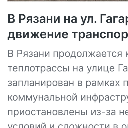
В Рязани на ул. Га
движение транспор
В Рязани продолжается 
теплотрассы на улице Г
запланирован в рамках 
коммунальной инфрастр
приостановлены из-за н
условий и сложности в о