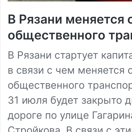
В Рязани меняется
общественного тра
В Рязани стартует капи
в связи с чем меняется
общественного транспорт
31 июля будет закрыто 
дороге по улице Гагарина
Стройкова. В связи с эт