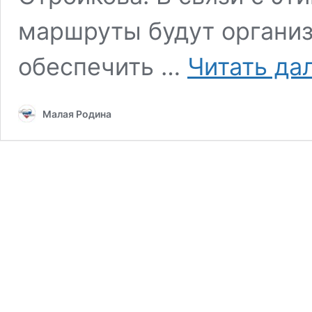
маршруты будут организ
обеспечить …
Читать да
Малая Родина