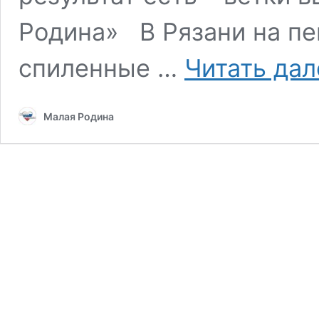
Родина» В Рязани на п
спиленные …
Читать дал
Малая Родина