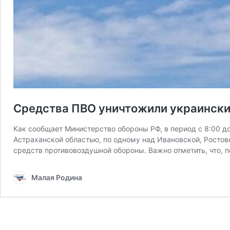
Средства ПВО уничтожили украински
Как сообщает Министерство обороны РФ, в период с 8:00 д
Астраханской областью, по одному над Ивановской, Ростов
средств противовоздушной обороны. Важно отметить, что, 
Малая Родина