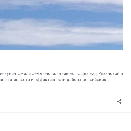
но уничтожили семь беспилотников: по два над Рязанской и
вне готовности и эффективности работы российских