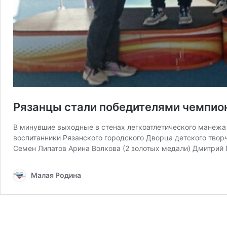
Рязанцы стали победителями чемпио
В минувшие выходные в стенах легкоатлетического манежа 
воспитанники Рязанского городского Дворца детского твор
Семен Липатов Арина Волкова (2 золотых медали) Дмитрий 
Малая Родина