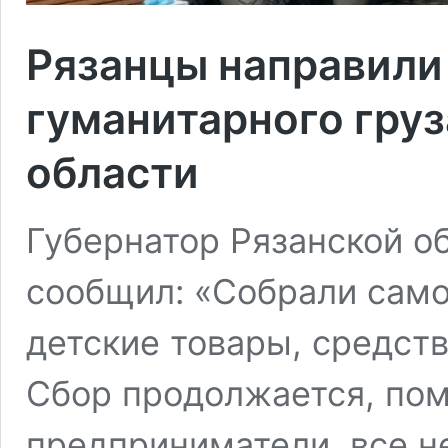
Рязанцы направили
гуманитарного груз
области
Губернатор Рязанской о
сообщил: «Собрали само
детские товары, средств
Сбор продолжается, пом
предприниматели, все 