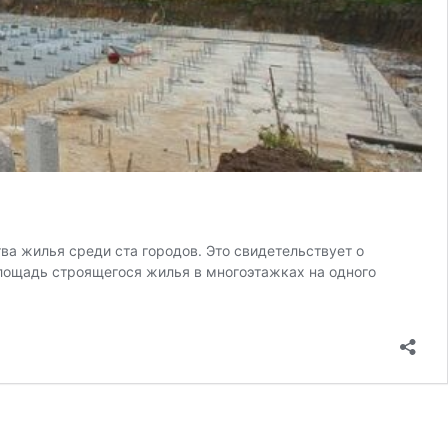
ва жилья среди ста городов. Это свидетельствует о
площадь строящегося жилья в многоэтажках на одного