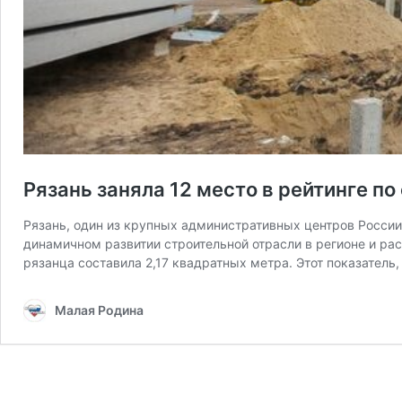
Рязань заняла 12 место в рейтинге п
Рязань, один из крупных административных центров России,
динамичном развитии строительной отрасли в регионе и ра
рязанца составила 2,17 квадратных метра. Этот показатель,
Малая Родина