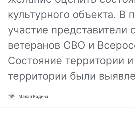
культурного объекта. В 
участие представители 
ветеранов СВО и Всерос
Состояние территории и
территории были выявл
Малая Родина