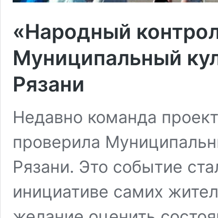
«Народный контрол
Муниципальный кул
Рязани
Недавно команда проект
проверила Муниципальн
Рязани. Это событие ст
инициативе самих жител
желание оценить состоя