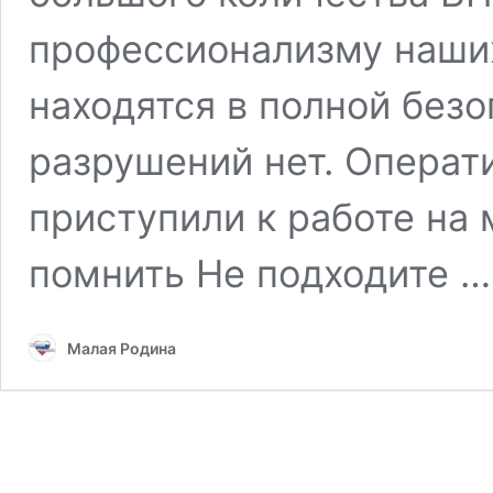
профессионализму наши
находятся в полной безо
разрушений нет. Опера
приступили к работе на
помнить Не подходите 
Малая Родина